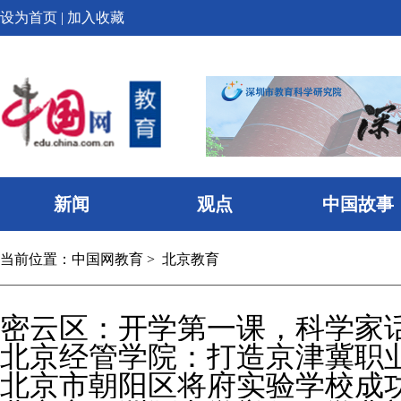
设为首页
|
加入收藏
新闻
观点
中国故事
当前位置：
中国网教育
>
北京教育
密云区：开学第一课，科学家
北京经管学院：打造京津冀职
北京市朝阳区将府实验学校成