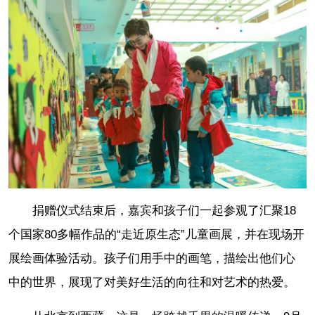
捐赠仪式结束后，嘉宾和孩子们一起参观了汇聚18
个国家80多幅作品的“走近原生态”儿童画展，并在现场开
展绘画体验活动。孩子们用手中的画笔，描绘出他们心
中的世界，展现了对美好生活的向往和对艺术的热爱。