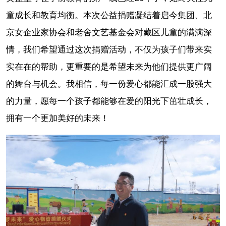
童成长和教育均衡。本次公益捐赠凝结着启今集团、北
京女企业家协会和老舍文艺基金会对藏区儿童的满满深
情，我们希望通过这次捐赠活动，不仅为孩子们带来实
实在在的帮助，更重要的是希望未来为他们提供更广阔
的舞台与机会。我相信，每一份爱心都能汇成一股强大
的力量，愿每一个孩子都能够在爱的阳光下茁壮成长，
拥有一个更加美好的未来！