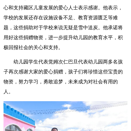
心和支持藏区儿童发展的爱心人士表示感谢。他表示，
学校的发展还存在设施设备不足、教育资源匮乏等难
题，这些捐助对于学校来说无疑是雪中送炭。他承诺将
用好这些捐赠物资，进一步提升幼儿园的教育水平，积
极回报社会的关心和支持。
幼儿园学生代表觉姆次仁巴旦代表幼儿园两多名孩
子再次感谢大家的爱心捐赠，孩子们将珍惜这些宝贵的
物资，努力学习，勇敢追梦，未来成为对社会有用的
人。