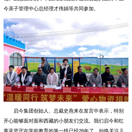
今亲子管理中心总经理才伟娟等共同参加。
启今集团创始人、总裁史燕来在发言中表示，特别
开心能够面对面和西藏的小朋友们交流。我们启今和红
黄蓝坚守在学前教育的第一线已经26年了，始终关注儿