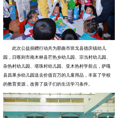
此次公益捐赠行动共为那曲市班戈县德庆镇幼儿
园，日喀则市南木林县芒热乡幼儿园、宗当村幼儿园、
杂热村幼儿园、堪珠村幼儿园、亚木热村学前点，萨嘎
县昌果乡幼儿园送去价值百万的儿童用品，丰富了学校
的教育资源，改善了孩子们的生活学习条件。