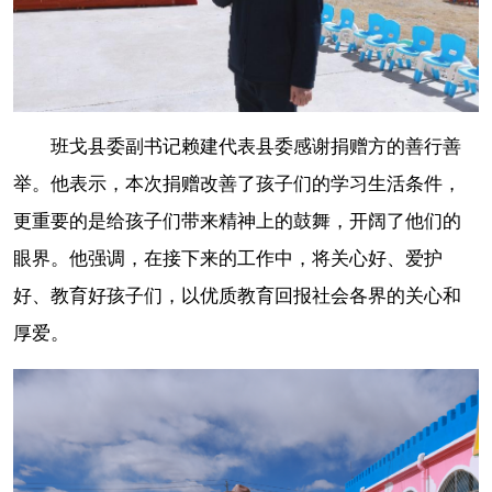
班戈县委副书记赖建代表县委感谢捐赠方的善行善
举。他表示，本次捐赠改善了孩子们的学习生活条件，
更重要的是给孩子们带来精神上的鼓舞，开阔了他们的
眼界。他强调，在接下来的工作中，将关心好、爱护
好、教育好孩子们，以优质教育回报社会各界的关心和
厚爱。