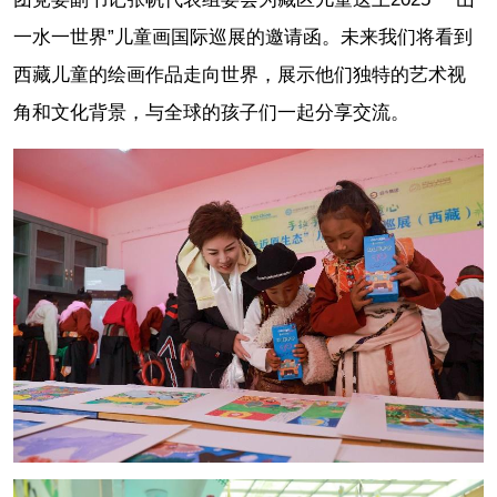
一水一世界”儿童画国际巡展的邀请函。未来我们将看到
西藏儿童的绘画作品走向世界，展示他们独特的艺术视
角和文化背景，与全球的孩子们一起分享交流。