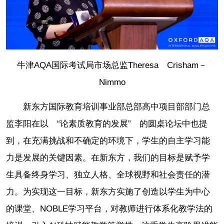
牛津AQA国际考试局市场总监Theresa Crisham－
Nimmo
新东方国际教育培训事业部总部高中项目部部门总
监李阳在以 “论素质教育的发展” 的圆桌论坛中也提
到，在充满挑战和不确定的环境下，学生的自主学习能
力是发展的关键因素。在新东方，我们的目标是赋予学
生具备终身学习、独立人格、全球视野和社会责任的潜
力。为实现这一目标，新东方实施了创造以学生为中心
的课堂、NOBLE学习平台，对教师进行体系化教学法的