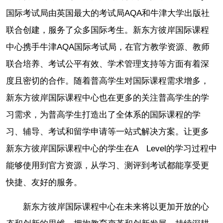
国际考试局由英国最大的考试局AQA和牛津大学出版社
联合创建，服务了众多国际考生。新东方彼岸国际课程
中心携手牛津AQA国际考试局，在官方教学资源、教师
联合培养、考试公平有效、学术管理支持等方面有着深
度且密切的合作。随着普高学生对国际课程需求增多，
新东方彼岸国际课程中心也在更多的关注普高学生的学
习需求，为普高学生打造出了全体系的国际课程的学
习、辅导、考试和留学申请等一站式解决方案。让更多
新东方彼岸国际课程中心的学生在A Level的学习过程中
能够使用到官方资源，从学习、测评到考试都能享受更
快捷、友好的服务。
新东方彼岸国际课程中心在未来将以更加开放的心