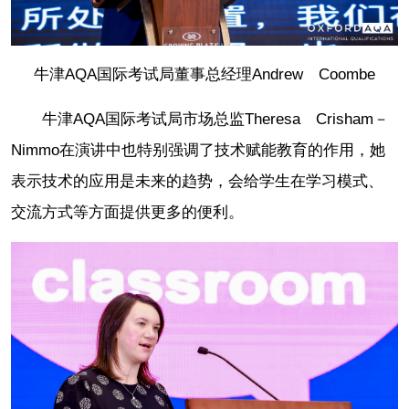
牛津AQA国际考试局董事总经理Andrew Coombe
牛津AQA国际考试局市场总监Theresa Crisham－
Nimmo在演讲中也特别强调了技术赋能教育的作用，她
表示技术的应用是未来的趋势，会给学生在学习模式、
交流方式等方面提供更多的便利。