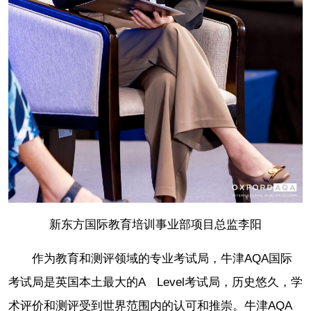
新东方国际教育培训事业部项目总监李阳
作为教育和测评领域的专业考试局，牛津AQA国际
考试局是英国本土最大的A Level考试局，历史悠久，学
术评价和测评受到世界范围内的认可和推崇。牛津AQA