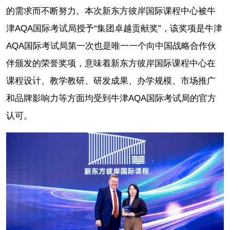
的需求而不断努力。本次新东方彼岸国际课程中心被牛
津AQA国际考试局授予“集团卓越贡献奖”，该奖项是牛津
AQA国际考试局第一次也是唯一一个向中国战略合作伙
伴颁发的荣誉奖项，意味着新东方彼岸国际课程中心在
课程设计、教学教研、研发成果、办学规模、市场推广
和品牌影响力等方面均受到牛津AQA国际考试局的官方
认可。