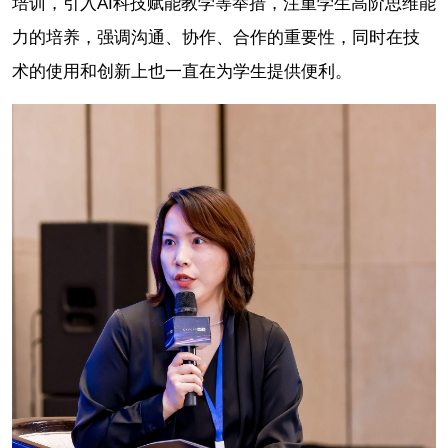
培训，引入AI科技赋能教学等举措，注重学生高阶思维能
力的培养，强调沟通、协作、合作的重要性，同时在技
术的使用和创新上也一直在为学生提供便利。