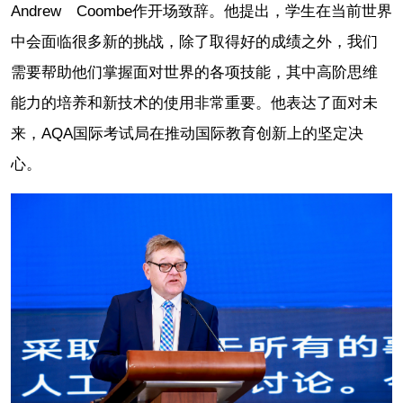
Andrew Coombe作开场致辞。他提出，学生在当前世界
中会面临很多新的挑战，除了取得好的成绩之外，我们
需要帮助他们掌握面对世界的各项技能，其中高阶思维
能力的培养和新技术的使用非常重要。他表达了面对未
来，AQA国际考试局在推动国际教育创新上的坚定决
心。