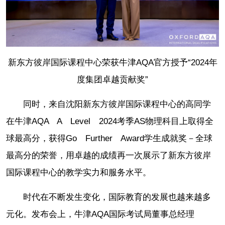
新东方彼岸国际课程中心荣获牛津AQA官方授予“2024年
度集团卓越贡献奖”
同时，来自沈阳新东方彼岸国际课程中心的高同学
在牛津AQA A Level 2024考季AS物理科目上取得全
球最高分，获得Go Further Award学生成就奖－全球
最高分的荣誉，用卓越的成绩再一次展示了新东方彼岸
国际课程中心的教学实力和服务水平。
时代在不断发生变化，国际教育的发展也越来越多
元化。发布会上，牛津AQA国际考试局董事总经理