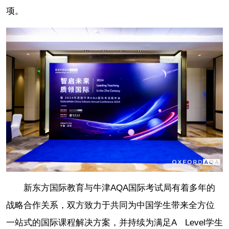
项。
新东方国际教育与牛津AQA国际考试局有着多年的
战略合作关系，双方致力于共同为中国学生带来全方位
一站式的国际课程解决方案，并持续为满足A Level学生