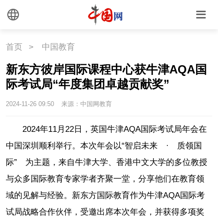
首页
>
中国教育
新东方彼岸国际课程中心获牛津AQA国
际考试局“年度集团卓越贡献奖”
2024-11-26 09:50
来源：中国网教育
2024年11月22日，英国牛津AQA国际考试局年会在
中国深圳顺利举行。本次年会以“智启未来 · 质领国
际” 为主题，来自牛津大学、香港中文大学的多位教授
与众多国际教育专家学者齐聚一堂，分享他们在教育领
域的见解与经验。新东方国际教育作为牛津AQA国际考
试局战略合作伙伴，受邀出席本次年会，并获得多项奖