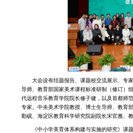
大会设有结题报告、课题校交流展示、专
导师、教育部国家美术课程标准研制（修订）
代远程音乐教育学院院长修子健，以及首都师
专家。中央美术学院教授、博士生导师、教育
勤砚、海淀区教育科学研究院副院长宋官雅、
《中小学美育体系构建与实施的研究》课题