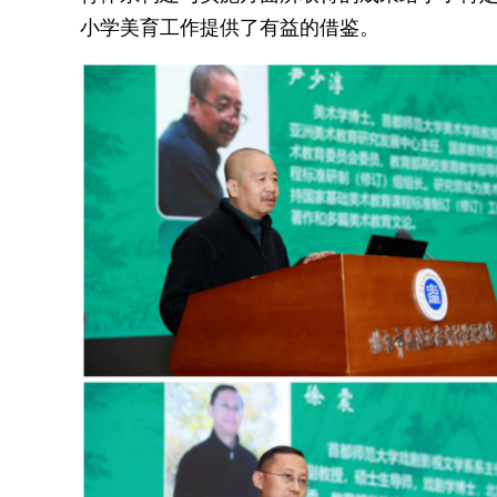
小学美育工作提供了有益的借鉴。