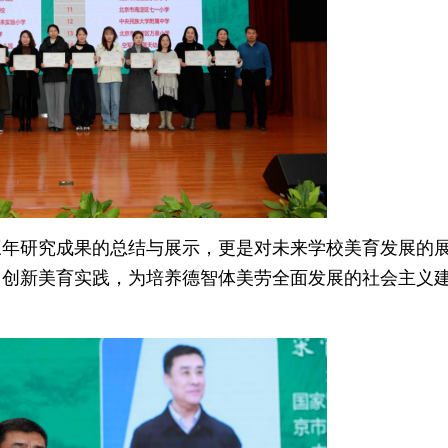
三年研究成果的总结与展示，更是对未来学校美育发展的
，创新美育实践，为培养德智体美劳全面发展的社会主义