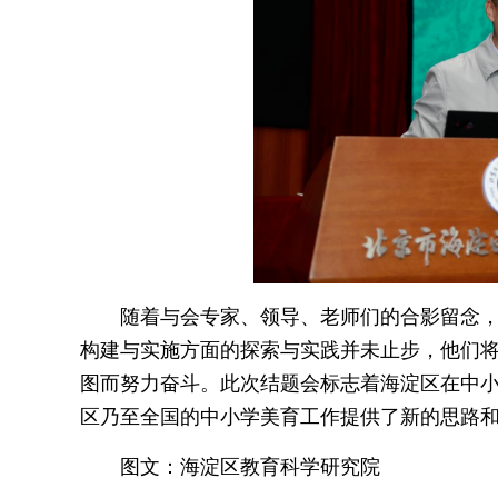
随着与会专家、领导、老师们的合影留念
构建与实施方面的探索与实践并未止步，他们
图而努力奋斗。此次结题会标志着海淀区在中
区乃至全国的中小学美育工作提供了新的思路
图文：海淀区教育科学研究院