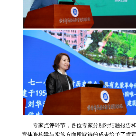
专家点评环节，各位专家分别对结题报告
育体系构建与实施方面所取得的成果给予了肯