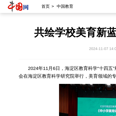
首页
>
中国教育
共绘学校美育新
2024-11-07 14:
2024年11月6日，海淀区教育科学“十
会在海淀区教育科学研究院举行，美育领域的