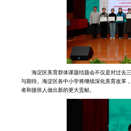
海淀区美育群体课题结题会不仅是对过去
与期待。海淀区各中小学将继续深化美育改革
者和接班人做出新的更大贡献。