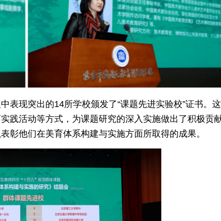
中表现突出的14所学校颁发了“课题先进实验校”证书。
育实践活动等方式，为课题研究的深入实施做出了积极贡
以表彰他们在美育体系构建与实施方面所取得的成果。