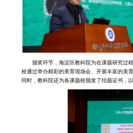
颁奖环节，海淀区教科院为在课题研究过程
校通过举办精彩的美育现场会、开展丰富的美
同时，教科院还为各课题校颁发了结题证书，