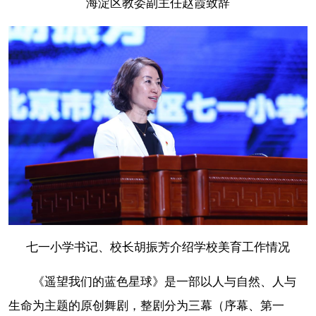
海淀区教委副主任赵霞致辞
七一小学书记、校长胡振芳介绍学校美育工作情况
《遥望我们的蓝色星球》是一部以人与自然、人与
生命为主题的原创舞剧，整剧分为三幕（序幕、第一