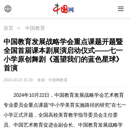
首页
>
中国教育
中国教育发展战略学会重点课题开题暨
全国首届课本剧展演启动仪式——七一
小学原创舞剧《遥望我们的蓝色星球》
首演
2024-10-23 15:29
来源：中国网教育
2024年10月22日，中国教育发展战略学会艺术教育
专业委员会重点课题“中小学美育实施路径的研究”在七一
小学正式开题，全国高校美育教学指导委员会主任委
员、中国艺术教育促进会副会长、中国教育发展战略学