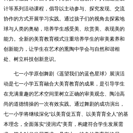
计等系列活动课程，倡导以主动参与、探究发现、交流
协作的方式开展学习实践。通过孩子们的视角去探索地
球与人类的奥秘，培养学生感受美、欣赏美、表现美的
能力。全新的美育教育模式注重培养学生的审美素养和
创新能力，让学生在艺术的熏陶中学会与自然和谐相
处、树立科技创新意识。
七一小学原创舞剧《遥望我们的蓝色星球》展演活
动是七一小学五育融合大美育教育的成果，是引导学生
在充满童趣的艺术空间里树立正确的审美观念、陶冶高
尚的道德情操的一次有效实践。通过舞剧的成功演出，
七一小学将继续深化“以美育促五育、以美育育全人”的基
本理念，全面落实“浸润式”美育，构建符合学生发展需