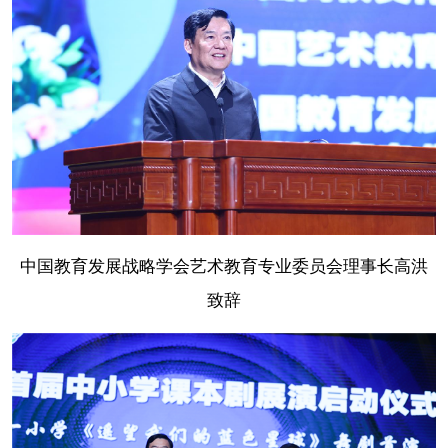
中国教育发展战略学会艺术教育专业委员会理事长高洪
致辞