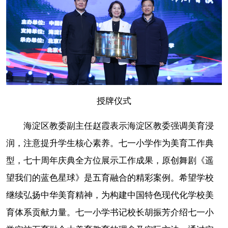
授牌仪式
海淀区教委副主任赵霞表示海淀区教委强调美育浸
润，注意提升学生核心素养。七一小学作为美育工作典
型，七十周年庆典全方位展示工作成果，原创舞剧《遥
望我们的蓝色星球》是五育融合的精彩案例。希望学校
继续弘扬中华美育精神，为构建中国特色现代化学校美
育体系贡献力量。七一小学书记校长胡振芳介绍七一小