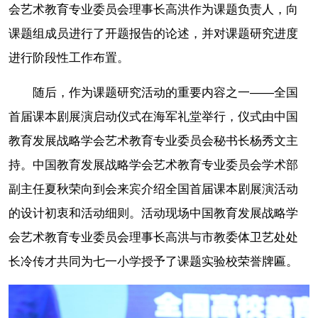
会艺术教育专业委员会理事长高洪作为课题负责人，向
课题组成员进行了开题报告的论述，并对课题研究进度
进行阶段性工作布置。
随后，作为课题研究活动的重要内容之一——全国
首届课本剧展演启动仪式在海军礼堂举行，仪式由中国
教育发展战略学会艺术教育专业委员会秘书长杨秀文主
持。中国教育发展战略学会艺术教育专业委员会学术部
副主任夏秋荣向到会来宾介绍全国首届课本剧展演活动
的设计初衷和活动细则。活动现场中国教育发展战略学
会艺术教育专业委员会理事长高洪与市教委体卫艺处处
长冷传才共同为七一小学授予了课题实验校荣誉牌匾。