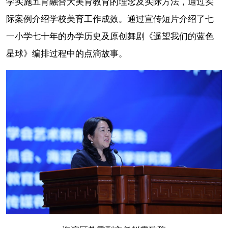
学实施五育融合大美育教育的理念及实际方法，通过实
际案例介绍学校美育工作成效。通过宣传短片介绍了七
一小学七十年的办学历史及原创舞剧《遥望我们的蓝色
星球》编排过程中的点滴故事。