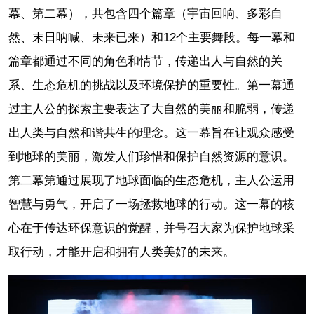
幕、第二幕），共包含四个篇章（宇宙回响、多彩自
然、末日呐喊、未来已来）和12个主要舞段。每一幕和
篇章都通过不同的角色和情节，传递出人与自然的关
系、生态危机的挑战以及环境保护的重要性。第一幕通
过主人公的探索主要表达了大自然的美丽和脆弱，传递
出人类与自然和谐共生的理念。这一幕旨在让观众感受
到地球的美丽，激发人们珍惜和保护自然资源的意识。
第二幕第通过展现了地球面临的生态危机，主人公运用
智慧与勇气，开启了一场拯救地球的行动。这一幕的核
心在于传达环保意识的觉醒，并号召大家为保护地球采
取行动，才能开启和拥有人类美好的未来。