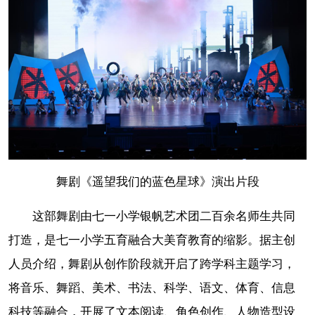
舞剧《遥望我们的蓝色星球》演出片段
这部舞剧由七一小学银帆艺术团二百余名师生共同
打造，是七一小学五育融合大美育教育的缩影。据主创
人员介绍，舞剧从创作阶段就开启了跨学科主题学习，
将音乐、舞蹈、美术、书法、科学、语文、体育、信息
科技等融合，开展了文本阅读、角色创作、人物造型设