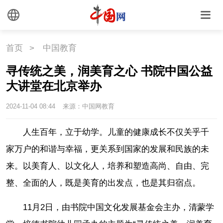
首页
>
中国教育
寻传统之美，润美育之心 书院中国公益
大讲堂在北京举办
2024-11-04 08:44
来源：中国网教育
人生百年，立于幼学。儿童的健康成长不仅关乎千
家万户的和谐与幸福，更关系到国家的发展和民族的未
来。以美育人、以文化人，培养和塑造高尚、自由、完
整、全面的人，既是美育的出发点，也是其归宿点。
11月2日，由书院中国文化发展基金会主办，清蒙学