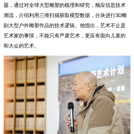
题，通过对全球大型雕塑的梳理和研究，顺应信息技术
潮流，介绍利用三维扫描获取模型数据，分块进行3D雕
刻大型户外雕塑作品的技术逻辑。他指出，艺术不止是
艺术家的事情，不能只有严肃艺术，更应有面向儿童的
和大众的艺术。