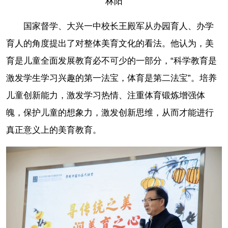
林阳
国家督学、大兴一中校长王殿军从办园育人、办学
育人的角度提出了对整体美育文化的看法。他认为，美
育是儿童全面发展教育必不可少的一部分，“科学教育是
激发学生学习兴趣的第一法宝，体育是第二法宝”。培养
儿童创新能力，激发学习热情、注重体育锻炼增强体
魄，保护儿童的想象力，激发创新思维，从而才能进行
真正意义上的美育教育。