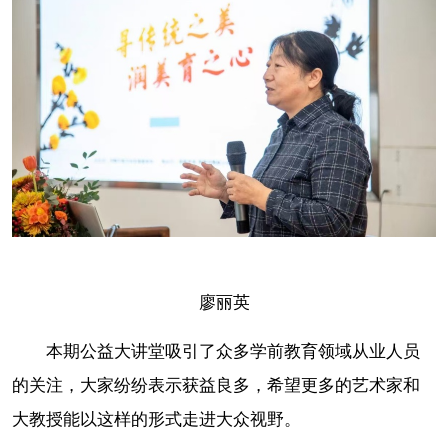
廖丽英
本期公益大讲堂吸引了众多学前教育领域从业人员
的关注，大家纷纷表示获益良多，希望更多的艺术家和
大教授能以这样的形式走进大众视野。