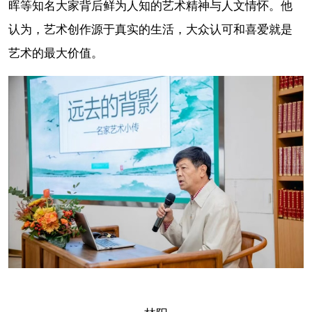
晖等知名大家背后鲜为人知的艺术精神与人文情怀。他
认为，艺术创作源于真实的生活，大众认可和喜爱就是
艺术的最大价值。