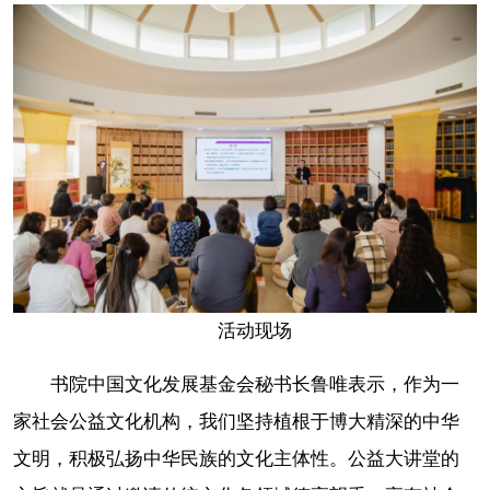
活动现场
书院中国文化发展基金会秘书长鲁唯表示，作为一
家社会公益文化机构，我们坚持植根于博大精深的中华
文明，积极弘扬中华民族的文化主体性。公益大讲堂的