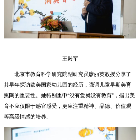
王殿军
北京市教育科学研究院副研究员廖丽英教授分享了
其早年探访欧美国家幼儿园的经历，强调儿童早期美育
熏陶的重要性。她特别重申“没有爱就没有教育”，指出美
育不应仅限于感官感受，更应注重精神、品德、价值观
等高级情感的培养。