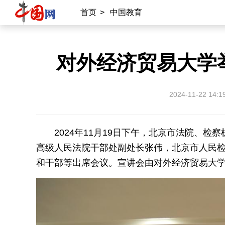
首页
>
中国教育
对外经济贸易大学
2024-11-22 14:1
2024年11月19日下午，北京市法院、
高级人民法院干部处副处长张伟，北京市人民检
和干部等出席会议。宣讲会由对外经济贸易大