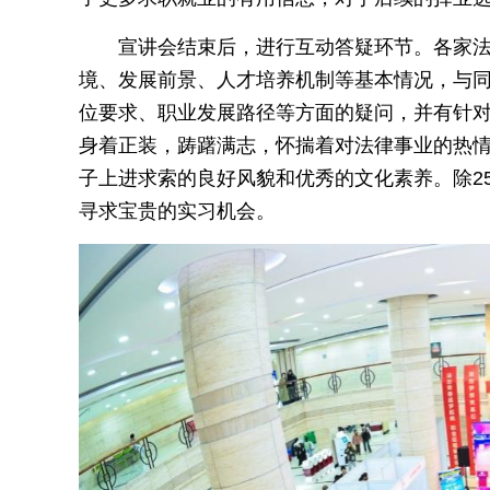
宣讲会结束后，进行互动答疑环节。各家
境、发展前景、人才培养机制等基本情况，与
位要求、职业发展路径等方面的疑问，并有针
身着正装，踌躇满志，怀揣着对法律事业的热
子上进求索的良好风貌和优秀的文化素养。除25
寻求宝贵的实习机会。