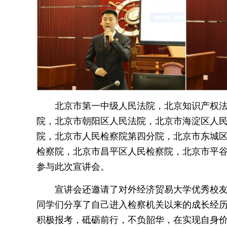
北京市第一中级人民法院，北京知识产权
院，北京市朝阳区人民法院，北京市海淀区人
院，北京市人民检察院第四分院，北京市东城
检察院，北京市昌平区人民检察院，北京市平谷
参与此次宣讲会。
宣讲会还邀请了对外经济贸易大学优秀校
同学们分享了自己进入检察机关以来的成长经
积极报考，砥砺前行，不负韶华，在实现自身