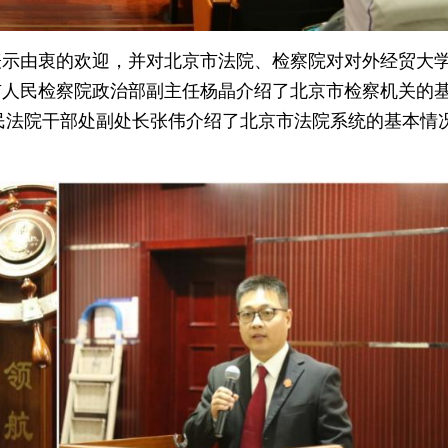
表示由衷的欢迎，并对北京市法院、检察院对对外经贸大
市人民检察院政治部副主任杨晶介绍了北京市检察机关的
人民法院干部处副处长张伟介绍了北京市法院系统的基本情