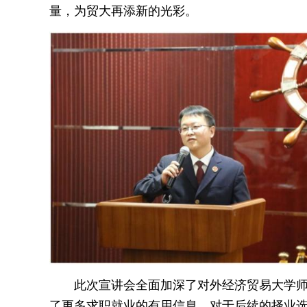
量，为贸大再添新的光彩。
此次宣讲会全面加深了对外经济贸易大学
了更多求职就业的有用信息，对于后续的择业