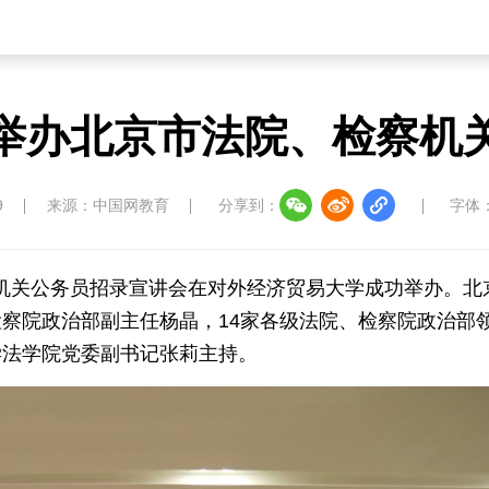
举办北京市法院、检察机
9
来源：中国网教育
分享到：
字体
检察机关公务员招录宣讲会在对外经济贸易大学成功举办。北
察院政治部副主任杨晶，14家各级法院、检察院政治部
学法学院党委副书记张莉主持。