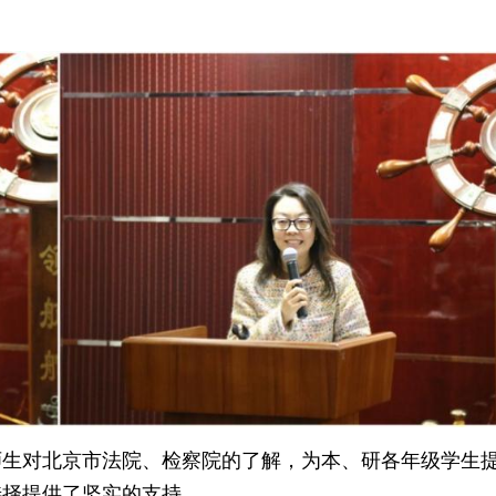
师生对北京市法院、检察院的了解，为本、研各年级学生
选择提供了坚实的支持。