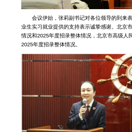
会议伊始，张莉副书记对各位领导的到来
业生实习就业提供的支持表示诚挚感谢。北京
情况和2025年度招录整体情况，北京市高级
2025年度招录整体情况。