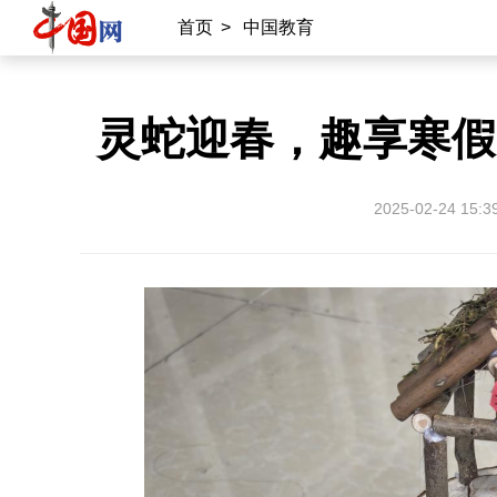
首页
>
中国教育
灵蛇迎春，趣享寒假
2025-02-24 15:3