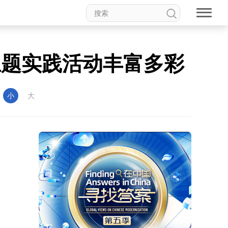
主题实践活动丰富多彩
：
小
大