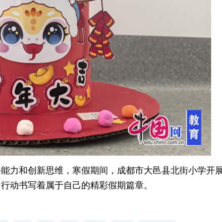
手能力和创新思维，寒假期间，成都市大邑县北街小学开
用行动书写着属于自己的精彩假期篇章。