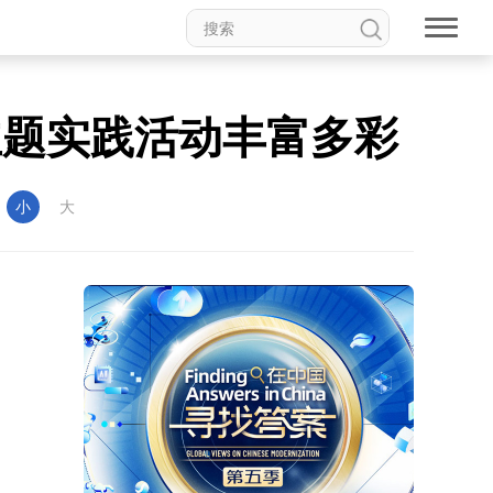
主题实践活动丰富多彩
：
小
大