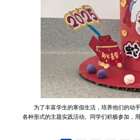
为了丰富学生的寒假生活，培养他们的动
各种形式的主题实践活动。同学们积极参加，