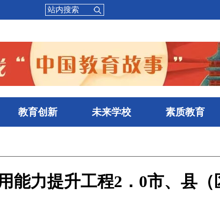
教育创新
未来学校
素质教育
用能力提升工程2．0市、县（