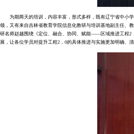
为期两天的培训，内容丰富，形式多样，既有辽宁省中小学
领，又有来自吉林省教育学院信息化教研与培训基地副主任、教
研名师赵越围绕《定位、融合、协同、赋能——区域推进工程2
展，让各位学员对提升工程2．0的具体推进与实施更加明确、