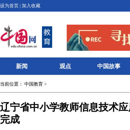
设为首页
|
加入收藏
新闻
观点
中国故事
当前位置：
中国教育
>
辽宁省中小学教师信息技术应
完成