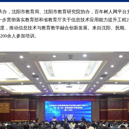
育学院承办，沈阳市教育局、沈阳市教育研究院协办，百年树人网平
一步贯彻落实教育部和省教育厅关于信息技术应用能力提升工程2
施进度，推动信息技术与教育教学融合创新发展。来自沈阳、抚顺
00余人参加培训。