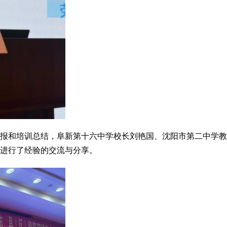
汇报和培训总结，阜新第十六中学校长刘艳国、沈阳市第二中学教
进行了经验的交流与分享。