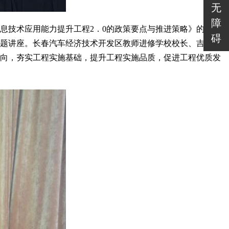
无
障
息技术应用能力提升工程2．0的政策要点与推进策略》的高端引
碍
专题讲座。长春汽车经济技术开发区教师进修学校校长、吉林省科
方向，夯实工程实施基础，提升工程实施品质，促进工程优质发