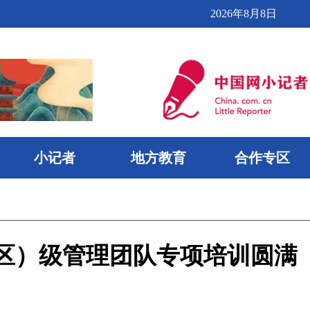
2026年8月8日
小记者
地方教育
合作专区
区）级管理团队专项培训圆满