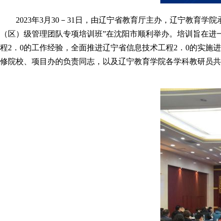
2023年3月30－31日，由辽宁省教育厅主办，辽宁教
（区）级管理团队专项培训班”在沈阳市顺利举办。培训旨在进
程2．0的工作经验，全面推进辽宁省信息技术工程2．0的实
修院校、项目办的负责同志，以及辽宁教育学院各学科教研员共2