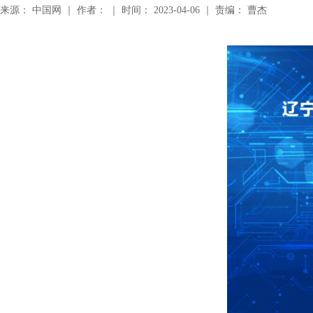
来源： 中国网 ｜ 作者： ｜ 时间： 2023-04-06 ｜ 责编： 曹杰