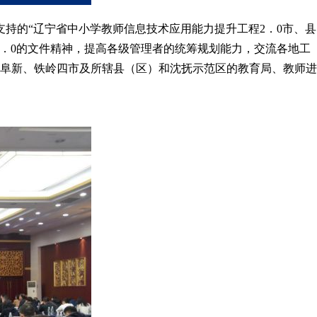
台支持的“辽宁省中小学教师信息技术应用能力提升工程2．0市、县
．0的文件精神，提高各级管理者的统筹规划能力，交流各地工
、阜新、铁岭四市及所辖县（区）和沈抚示范区的教育局、教师进