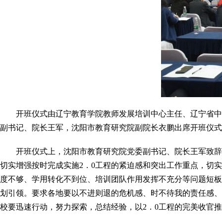
开班仪式由辽宁教育学院教师发展培训中心主任、辽宁省中
副书记、院长王军，沈阳市教育研究院副院长衣鹏出席开班仪式
开班仪式上，沈阳市教育研究院党委副书记、院长王军致辞
切实增强按时完成实施2．0工程的紧迫感和突出工作重点，切实
度不够、学用转化不到位、培训团队作用发挥不充分等问题短板
划引领。要求各地要以不进则退的危机感、时不待我的责任感、
校要迅速行动，努力探索，总结经验，以2．0工程的完美收官