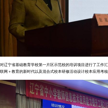
士对辽宁省基础教育学校第一片区示范校的培训项目进行了工作
联网＋教育的新时代以及混合式校本研修活动设计校本应用考核