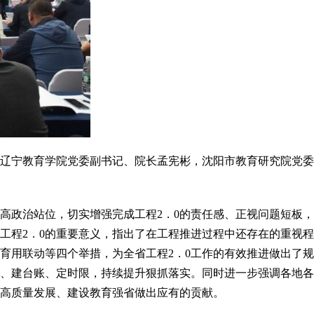
辽宁教育学院党委副书记、院长孟宪彬，沈阳市教育研究院党委
高政治站位，切实增强完成工程2．0的责任感、正视问题短板，
工程2．0的重要意义，指出了在工程推进过程中还存在的重视程
育用联动等四个举措，为全省工程2．0工作的有效推进做出了规
、建台账、定时限，持续提升狠抓落实。同时进一步强调各地各
业高质量发展、建设教育强省做出应有的贡献。