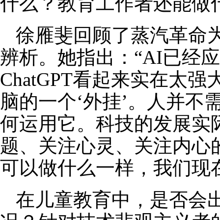
什么？教育工作者还能做
徐雁斐回顾了蒸汽革命为
辨析。她指出：“AI已经
ChatGPT看起来实在
脑的一个‘外挂’。人并不需
何运用它。科技的发展实
题、关注心灵、关注内心
可以做什么一样，我们现
在儿童教育中，是否会出