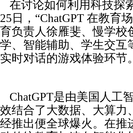
在讨论如何利用科技探
25日，“ChatGPT 
育负责人徐雁斐、慢学校创始
学、智能辅助、学生交互等
实时对话的游戏体验环节
ChatGPT是由美国人
效结合了大数据、大算力
经推出便全球爆火。在推进