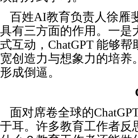
百姓AI教育负责人徐雁斐
具有三方面的作用。一是
式互动，ChatGPT 
宽创造力与想象力的培养
形成倒逼。
面对席卷全球的ChatG
于耳。许多教育工作者反