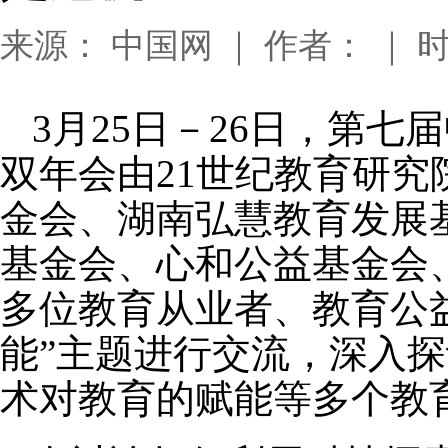
来源： 中国网 ｜ 作者： ｜ 时间：
3月25日－26日，第
双年会由21世纪教育研
金会、湖南弘慧教育发展
基金会、心和公益基金会
多位教育从业者、教育公
能”主题进行交流，深入
术对教育的赋能等多个教