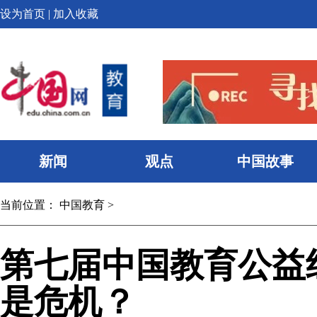
设为首页
|
加入收藏
新闻
观点
中国故事
当前位置：
中国教育
>
第七届中国教育公益组
是危机？