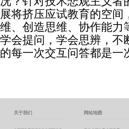
况？针对技术悲观主义者的
展将挤压应试教育的空间
维、创造思维、协作能力等
学会提问，学会思辨，不断甄
的每一次交互问答都是一