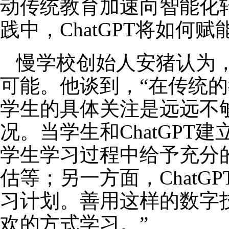
动传统教育加速向智能化
践中，ChatGPT将如何
慢学校创始人安猪认为，
可能。他谈到，“在传统
学生的具体关注是远远不够
况。当学生和ChatGPT
学生学习过程中给予充分
估等；另一方面，Chat
习计划。善用这样的数字
欢的方式学习。”