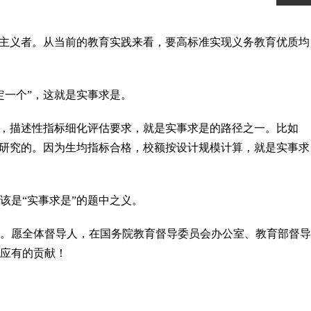
想主义者。从当前的教育实践来看，要高标准实现义务教育优质均
定一个”，这就是实事求是。
度，描述性指标细化评估要求，就是实事求是的路径之一。比如
以研究的。因为生均指标合格，校额按设计规模计算，就是实事求
该是“实事求是”的题中之义。
。愿全体督导人，在国务院教育督导委员会办公室、教育部督导
应有的贡献！