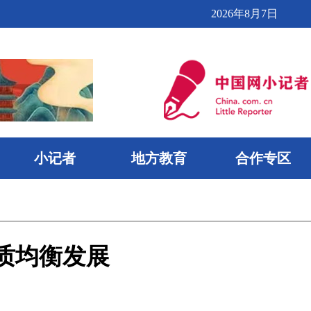
2026年8月7日
小记者
地方教育
合作专区
质均衡发展