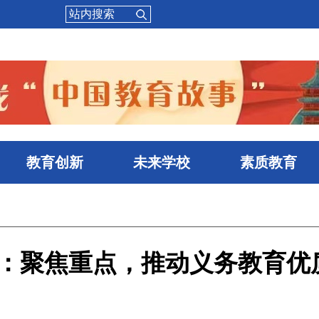
教育创新
未来学校
素质教育
：聚焦重点，推动义务教育优