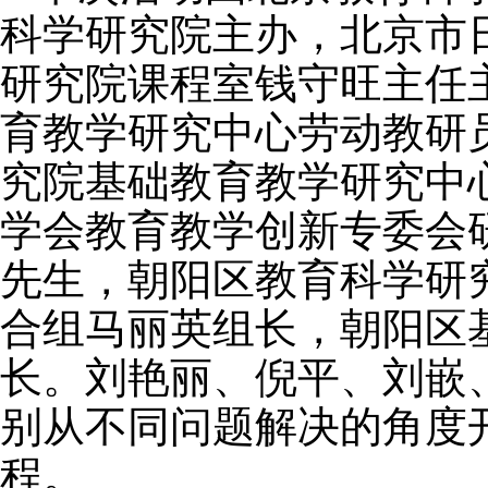
科学研究院主办，北京市
研究院课程室钱守旺主任
育教学研究中心劳动教研
究院基础教育教学研究中
学会教育教学创新专委会
先生，朝阳区教育科学研
合组马丽英组长，朝阳区
长。刘艳丽、倪平、刘嵌
别从不同问题解决的角度
程。