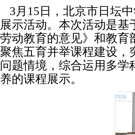
3月15日，北京市日坛
展示活动。本次活动是基
劳动教育的意见》和教育部
聚焦五育并举课程建设，
问题情境，综合运用多学
养的课程展示。