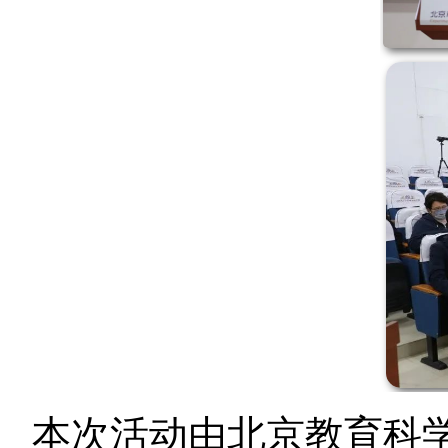
本次活动由北京教育科