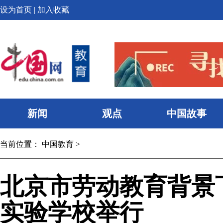
设为首页
|
加入收藏
新闻
观点
中国故事
当前位置：
中国教育
>
北京市劳动教育背景
实验学校举行