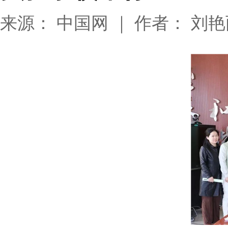
来源： 中国网 ｜ 作者： 刘艳丽 