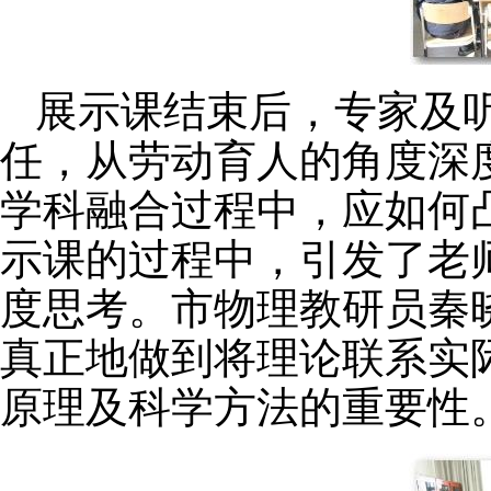
展示课结束后，专家及
任，从劳动育人的角度深
学科融合过程中，应如何
示课的过程中，引发了老
度思考。市物理教研员秦
真正地做到将理论联系实
原理及科学方法的重要性