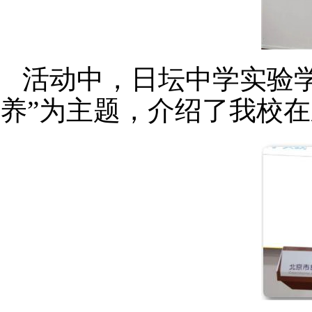
活动中，日坛中学实验学
养”为主题，介绍了我校