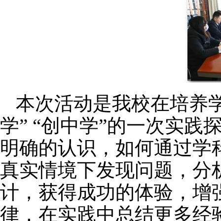
本次活动是我校在培养学
学” “创中学”的一次实
明确的认识，如何通过学
真实情境下发现问题，分
计，获得成功的体验，增
律，在实践中总结更多经