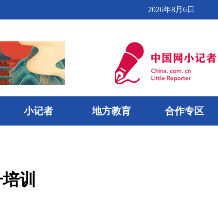
2026年8月6日
小记者
地方教育
合作专区
升培训