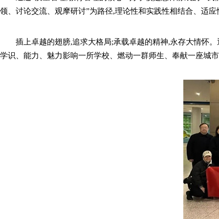
领、讨论交流、观摩研讨”为路径,理论性和实践性相结合、适应
插上卓越的翅膀,追求大格局;承载卓越的精神,永存大情怀
学识、能力、魅力影响一所学校、燃动一群师生、奉献一座城市