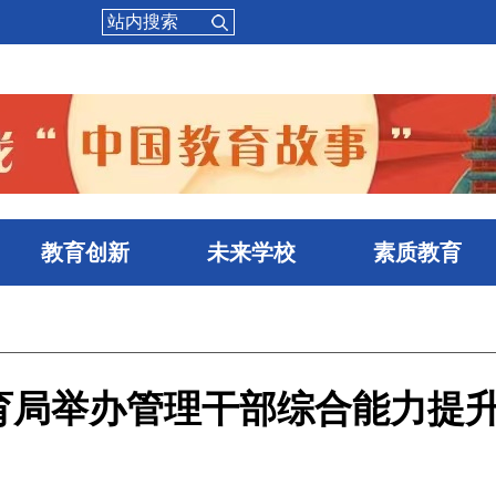
教育创新
未来学校
素质教育
教育局举办管理干部综合能力提