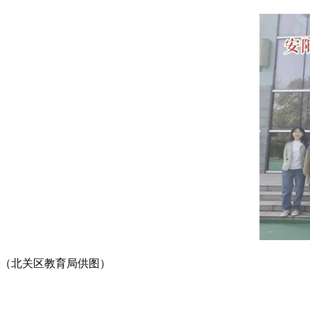
（
北关区教育局供图
）