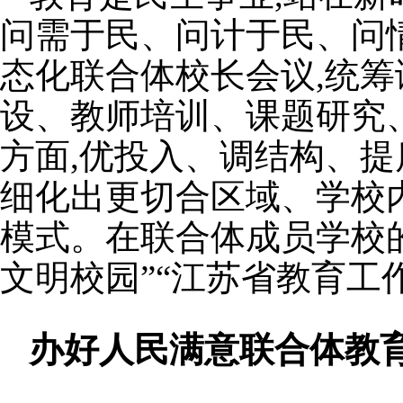
问需于民、问计于民、问
态化联合体校长会议,统
设、教师培训、课题研究
方面,优投入、调结构、提
细化出更切合区域、学校
模式。在联合体成员学校的
文明校园”“江苏省教育工
办好人民满意联合体教育