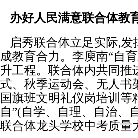
办好人民满意联合体教育
启秀联合体立足实际,发
成教育合力。李庾南“自育
升工程。联合体内共同推
式、秋季运动会、无人书
国旗班文明礼仪岗培训等
自”(自学、自理、自治、自
联合体龙头学校中考质量