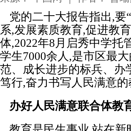
党的二十大报告指出,要
系,发展素质教育,促进教
体,2022年8月启秀中学托
学生7000余人,是市区
范、成长进步的标兵、办学
笃行,奋力书写人民满意的
办好人民满意联合体教育
教育是民生事业,站在新