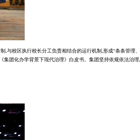
制,与校区执行校长分工负责相结合的运行机制,形成“条条管理
了《集团化办学背景下现代治理》白皮书。集团坚持依规依法治理