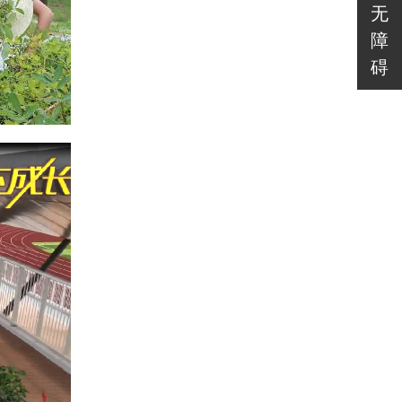
无
障
碍