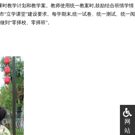
课时教学计划和教学案。教师使用统一教案时,鼓励结合班情学情
市“立学课堂”建设要求。每学期末,统一试卷、统一测试、统一阅
做到“零择校、零择班”。
网
站