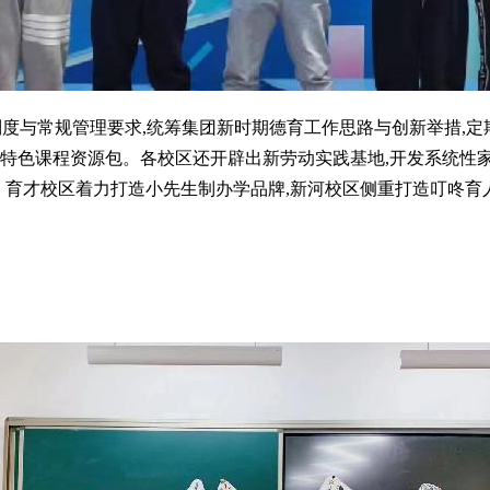
制度与常规管理要求,统筹集团新时期德育工作思路与创新举措,
等特色课程资源包。各校区还开辟出新劳动实践基地,开发系统性家
。育才校区着力打造小先生制办学品牌,新河校区侧重打造叮咚育