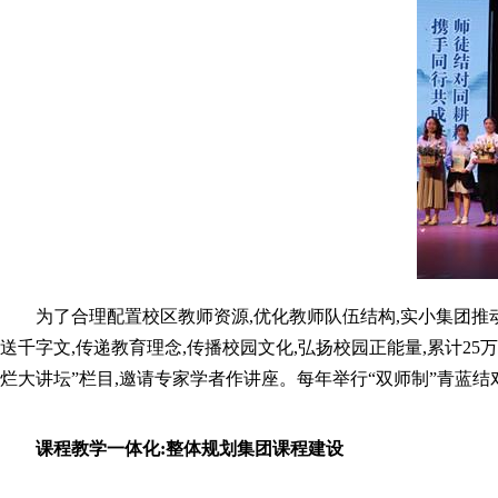
为了合理配置校区教师资源,优化教师队伍结构,实小集团推
送千字文,传递教育理念,传播校园文化,弘扬校园正能量,累计2
烂大讲坛”栏目,邀请专家学者作讲座。每年举行“双师制”青蓝结对
课程教学一体化:整体规划集团课程建设