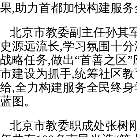
果,助力首都加快构建服
北京市教委副主任孙其军
史源远流长,学习氛围十
战略任务,做出“首善之区
市建设为抓手,统筹社区
给,全力构建服务全民终
蓝图。
北京市教委职成处张树刚