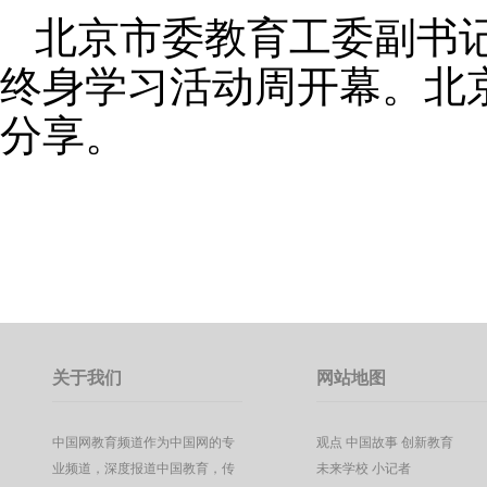
北京市委教育工委副书
终身学习活动周开幕。北
分享。