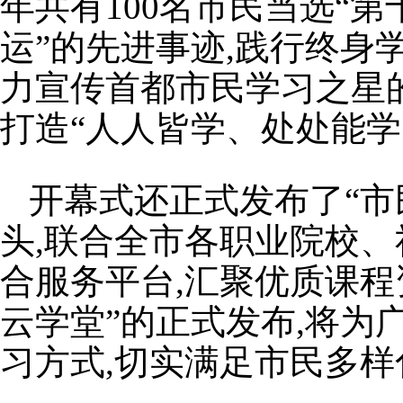
年共有100名市民当选“
运”的先进事迹,践行终身
力宣传首都市民学习之星
打造“人人皆学、处处能学
开幕式还正式发布了“市
头,联合全市各职业院校
合服务平台,汇聚优质课程
云学堂”的正式发布,将
习方式,切实满足市民多