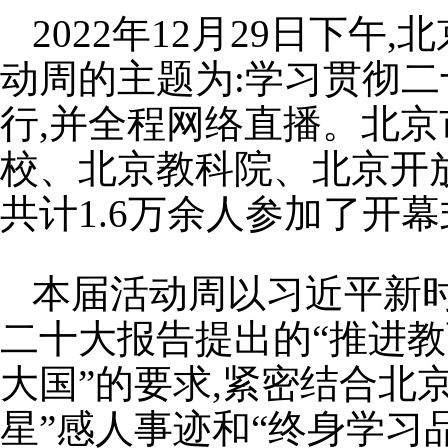
2022年12月29日下
动周的主题为:学习贯彻
行,并全程网络直播。北
校、北京教科院、北京开
共计1.6万余人参加了开
本届活动周以习近平新
二十大报告提出的“推进
大国”的要求,紧密结合北
星”感人事迹和“终身学习