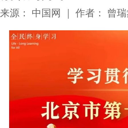
来源： 中国网 ｜ 作者： 曾瑞鑫 