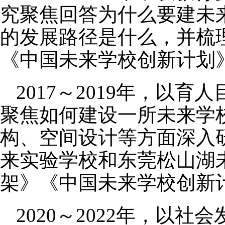
究聚焦回答为什么要建未
的发展路径是什么，并梳
《中国未来学校创新计划
2017～2019年，
聚焦如何建设一所未来学
构、空间设计等方面深入研
来实验学校和东莞松山湖
架》《中国未来学校创新
2020～2022年，