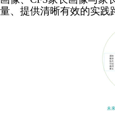
量、提供清晰有效的实践