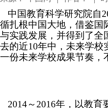
中国教育科学研究院自2
循扎根中国大地，借鉴国
与实践发展，并得到了全
去的近10年中，未来学
一份未来学校成果节奏，
2014～2016年，