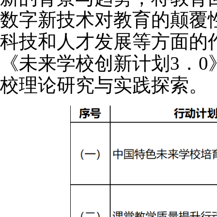
数字新技术对教育的颠覆
科技和人才发展等方面的
《未来学校创新计划3．
校理论研究与实践探索。