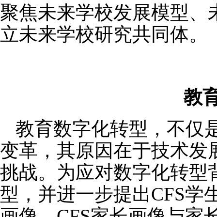
聚焦未来学校发展模型、未
立未来学校研究共同体。
教
教育数字化转型，不仅
变革，其原因在于技术发
挑战。为应对数字化转型
型，并进一步提出CFS学生
画像、CFS家长画像与