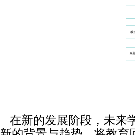
在新的发展阶段，未来
新的背景与趋势，将教育