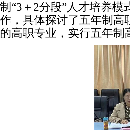
制“3＋2分段”人才培养
作，具体探讨了五年制高
的高职专业，实行五年制高