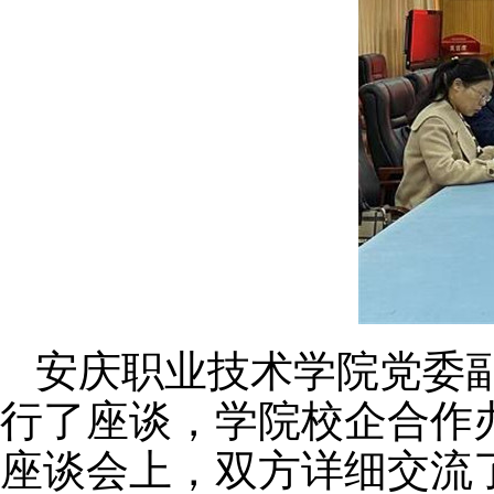
安庆职业技术学院党委
行了座谈，学院校企合作
座谈会上，双方详细交流