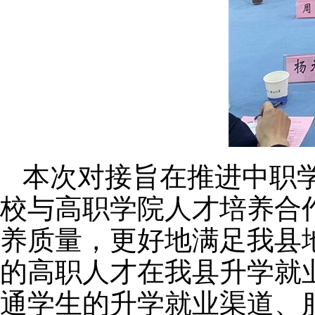
本次对接旨在推进中职学
校与高职学院人才培养合
养质量，更好地满足我县
的高职人才在我县升学就
通学生的升学就业渠道、