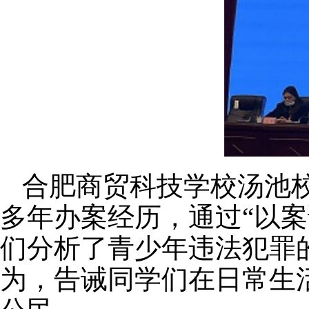
合肥商贸科技学校汤池
多年办案经历，通过“以
们分析了青少年违法犯罪
为，告诫同学们在日常生