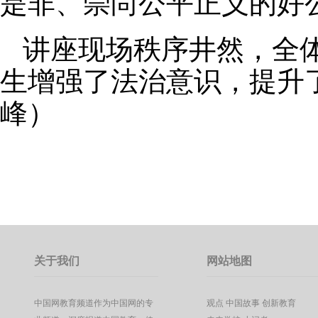
是非、崇尚公平正义的好
讲座现场秩序井然，全
生增强了法治意识，提升
峰）