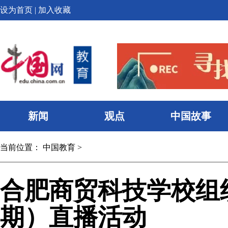
设为首页
|
加入收藏
新闻
观点
中国故事
当前位置：
中国教育
>
合肥商贸科技学校组
期）直播活动