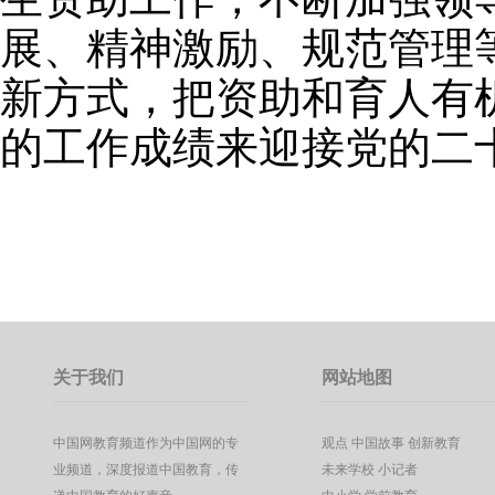
展、精神激励、规范管理
新方式，把资助和育人有
的工作成绩来迎接党的二