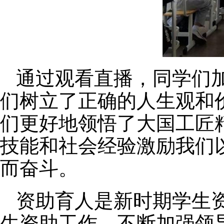
通过观看直播，同学们
们树立了正确的人生观和
们更好地领悟了大国工匠
技能和社会经验激励我们
而奋斗。
资助育人是新时期学生
生资助工作，不断加强领