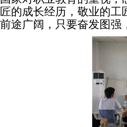
匠的成长经历，敬业的工
前途广阔，只要奋发图强