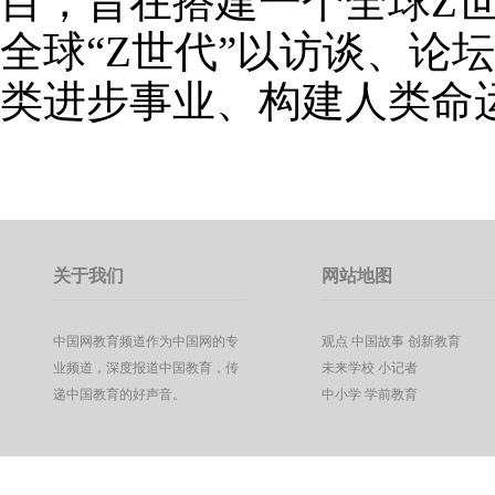
目，旨在搭建一个全球Z
全球“Z世代”以访谈、论
类进步事业、构建人类命