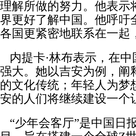
理解所做的努力。他表示
界更好了解中国。他呼吁
各国更紧密地联系在一起
内提卡·林布表示，在
强大。她以吉安为例，阐
的文化传统；年轻人为梦
安的人们将继续建设一个
“少年会客厅”是中国日