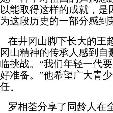
以能取得这样的成就，是
为这段历史的一部分感到
在井冈山脚下长大的王
冈山精神的传承人感到自
临挑战。“我们年轻一代
好准备。”他希望广大青
任。
罗相荃分享了同龄人在