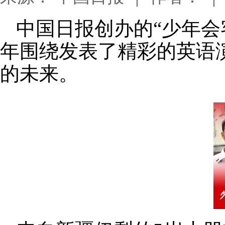
中国日报创办的“少年会
年围绕发表了精彩的英语
的未来。