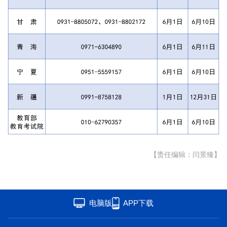
【责任编辑：闫景臻】
电脑版
APP下载