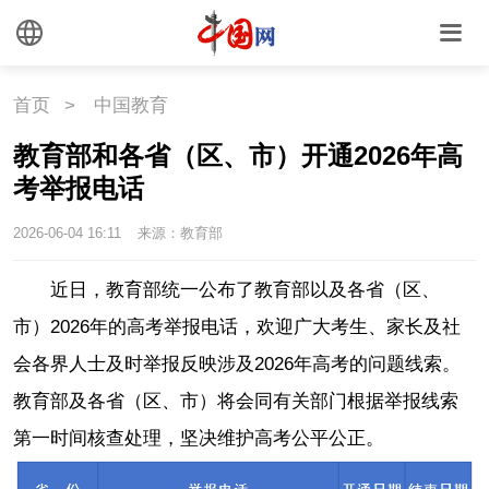
首页
>
中国教育
教育部和各省（区、市）开通2026年高
考举报电话
2026-06-04 16:11
来源：教育部
近日，教育部统一公布了教育部以及各省（区、
市）2026年的高考举报电话，欢迎广大考生、家长及社
会各界人士及时举报反映涉及2026年高考的问题线索。
教育部及各省（区、市）将会同有关部门根据举报线索
第一时间核查处理，坚决维护高考公平公正。