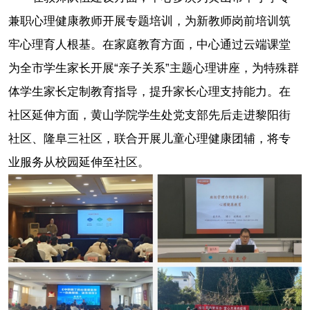
兼职心理健康教师开展专题培训，为新教师岗前培训筑
牢心理育人根基。在家庭教育方面，中心通过云端课堂
为全市学生家长开展“亲子关系”主题心理讲座，为特殊群
体学生家长定制教育指导，提升家长心理支持能力。在
社区延伸方面，黄山学院学生处党支部先后走进黎阳街
社区、隆阜三社区，联合开展儿童心理健康团辅，将专
业服务从校园延伸至社区。