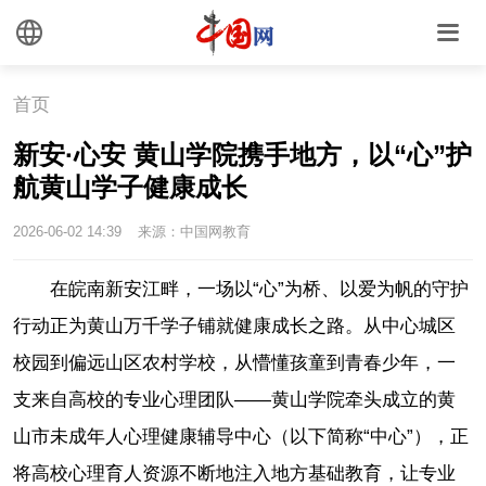
首页
新安·心安 黄山学院携手地方，以“心”护
航黄山学子健康成长
2026-06-02 14:39
来源：中国网教育
在皖南新安江畔，一场以“心”为桥、以爱为帆的守护
行动正为黄山万千学子铺就健康成长之路。从中心城区
校园到偏远山区农村学校，从懵懂孩童到青春少年，一
支来自高校的专业心理团队——黄山学院牵头成立的黄
山市未成年人心理健康辅导中心（以下简称“中心”），正
将高校心理育人资源不断地注入地方基础教育，让专业