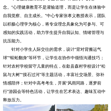
念。“心理健康教育不是灌输道理，而是让学生在体验中
自我觉察、自主成长。”中心专家张孝义教授表示，团队
以积极心理学为核心，将专业理念具象化为可参与、可
感知的实践活动，助力学生提升自我认知、情绪管理与
抗压能力。
针对小学生人际交往的需求，设计“背对背搬运气
球”“蜈蚣翻身”等环节，让学生在协作中领悟沟通技巧；
针对农村学校留守儿童的特点，在歙县森村学校设计“松
鼠与大树”“摸石过河”等主题活动，丰富社交场景、弥补
情感陪伴；针对中高考考生，开展“风雨同路，逐梦前
行”游园会等特色活动，让学生在艺术表达、趣味互动中
释放压力。