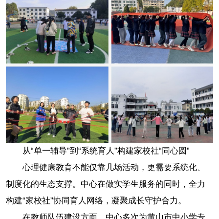
从“单一辅导”到“系统育人”构建家校社“同心圆”
心理健康教育不能仅靠几场活动，更需要系统化、
制度化的生态支撑。中心在做实学生服务的同时，全力
构建“家校社”协同育人网络，凝聚成长守护合力。
在教师队伍建设方面，中心多次为黄山市中小学专