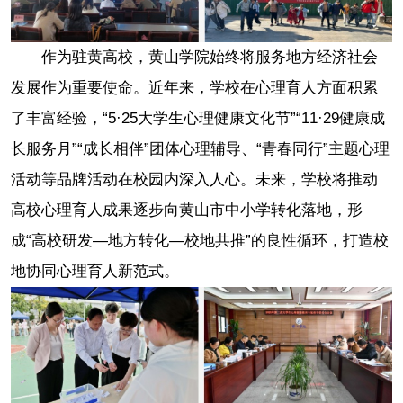
作为驻黄高校，黄山学院始终将服务地方经济社会
发展作为重要使命。近年来，学校在心理育人方面积累
了丰富经验，“5·25大学生心理健康文化节”“11·29健康成
长服务月”“成长相伴”团体心理辅导、“青春同行”主题心理
活动等品牌活动在校园内深入人心。未来，学校将推动
高校心理育人成果逐步向黄山市中小学转化落地，形
成“高校研发—地方转化—校地共推”的良性循环，打造校
地协同心理育人新范式。