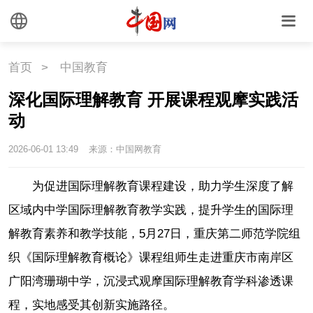
首页
>
中国教育
深化国际理解教育 开展课程观摩实践活
动
2026-06-01 13:49
来源：中国网教育
为促进国际理解教育课程建设，助力学生深度了解
区域内中学国际理解教育教学实践，提升学生的国际理
解教育素养和教学技能，5月27日，重庆第二师范学院组
织《国际理解教育概论》课程组师生走进重庆市南岸区
广阳湾珊瑚中学，沉浸式观摩国际理解教育学科渗透课
程，实地感受其创新实施路径。