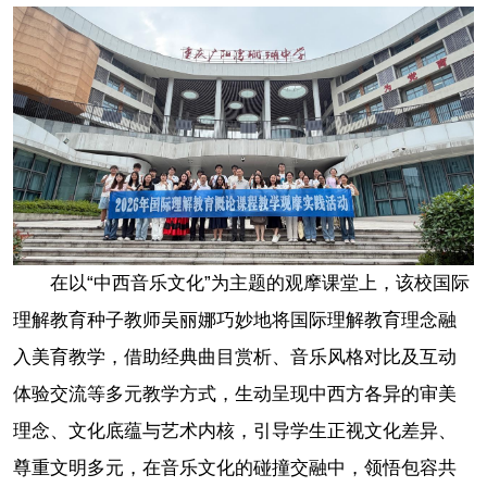
在以“中西音乐文化”为主题的观摩课堂上，该校国际
理解教育种子教师吴丽娜巧妙地将国际理解教育理念融
入美育教学，借助经典曲目赏析、音乐风格对比及互动
体验交流等多元教学方式，生动呈现中西方各异的审美
理念、文化底蕴与艺术内核，引导学生正视文化差异、
尊重文明多元，在音乐文化的碰撞交融中，领悟包容共