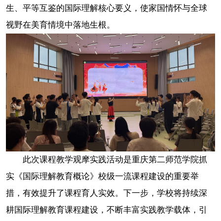
生、平等互鉴的国际理解核心要义，使家国情怀与全球
视野在美育情境中落地生根。
此次课程教学观摩实践活动是重庆第二师范学院抓
实《国际理解教育概论》校级一流课程建设的重要举
措，有效提升了课程育人实效。下一步，学校将持续深
耕国际理解教育课程建设，不断丰富实践教学载体，引