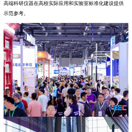
高端科研仪器在高校实际应用和实验室标准化建设提供
示范参考。