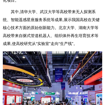
化项目。
其中,清华大学、武汉大学等高校带来无人探测系
统、智能遥感星座服务系统等成果,展示我国高校在关键
核心技术方面的原始创新能力。北京大学、湖南大学等
高校带来自驱式管道机器人、组织体外再生培育技术等
成果,使高校研究从“实验室”走向“生产线”。