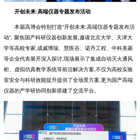
开创未来:高端仪器专题发布活动
本届高博会特别打造“开创未来:高端仪器专题发布活
动”, 聚焦国产科研仪器创新发展,邀请北京大学、天津大
学等高校专家,成威博瑞、慧医谷、诺丹工程、中科美菱
等企业代表展开深入探讨,现场展示了集成自动灭火通风
柜、虚拟仿真教学系统等前沿解决方案,不仅为高校实验
室安全与科研效能提升提供了全场景方案,更为国产高端
仪器的产学研协同创新搭建了交流平台。