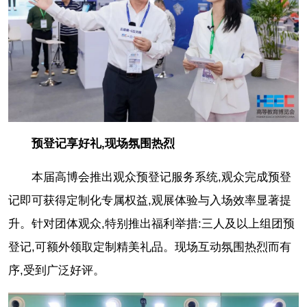
预登记享好礼,现场氛围热烈
本届高博会推出观众预登记服务系统,观众完成预登
记即可获得定制化专属权益,观展体验与入场效率显著提
升。针对团体观众,特别推出福利举措:三人及以上组团预
登记,可额外领取定制精美礼品。现场互动氛围热烈而有
序,受到广泛好评。