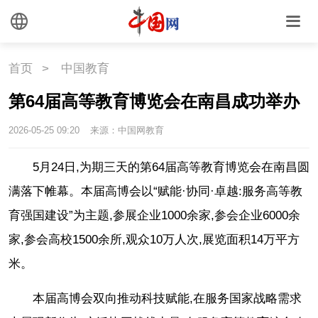
首页
>
中国教育
第64届高等教育博览会在南昌成功举办
2026-05-25 09:20
来源：中国网教育
5月24日,为期三天的第64届高等教育博览会在南昌圆
满落下帷幕。本届高博会以“赋能·协同·卓越:服务高等教
育强国建设”为主题,参展企业1000余家,参会企业6000余
家,参会高校1500余所,观众10万人次,展览面积14万平方
米。
本届高博会双向推动科技赋能,在服务国家战略需求