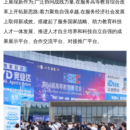
上展现新作为;广泛协同战线力量,在服务高等教育综合改
革上开拓新思路;着力聚焦自强卓越,在服务经济社会发展
上取得新成效。搭建起了服务国家战略、助力教育科技
人才一体发展、推进人才自主培养和科技自立自强的成
果展示平台、合作交流平台、对接推广平台。