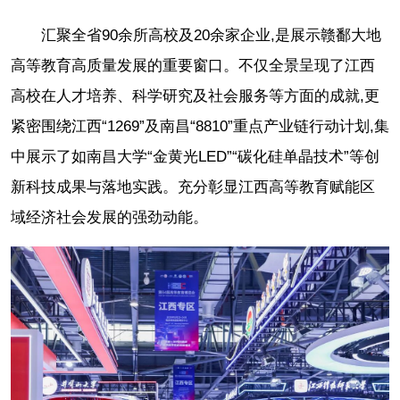
汇聚全省90余所高校及20余家企业,是展示赣鄱大地
高等教育高质量发展的重要窗口。不仅全景呈现了江西
高校在人才培养、科学研究及社会服务等方面的成就,更
紧密围绕江西“1269”及南昌“8810”重点产业链行动计划,集
中展示了如南昌大学“金黄光LED”“碳化硅单晶技术”等创
新科技成果与落地实践。充分彰显江西高等教育赋能区
域经济社会发展的强劲动能。