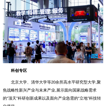
科创专区
北京大学、清华大学等20余所高水平研究型大学,聚
焦战略性新兴产业与未来产业,展示面向国家战略需求
的“顶天”科研创新成果以及面向产业急需的“立地”科技转