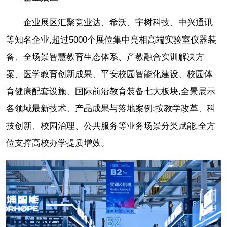
企业展区汇聚竞业达、希沃、宇树科技、中兴通讯
等知名企业,超过5000个展位集中亮相高端实验室仪器装
备、全场景智慧教育生态体系、产教融合实训解决方
案、医学教育创新成果、平安校园智能化建设、校园体
育健康配套设施、国际前沿教育装备七大板块,全景展示
各领域最新技术、产品成果与落地案例;按教学改革、科
技创新、校园治理、公共服务等业务场景分类赋能,全方
位支撑高校办学提质增效。