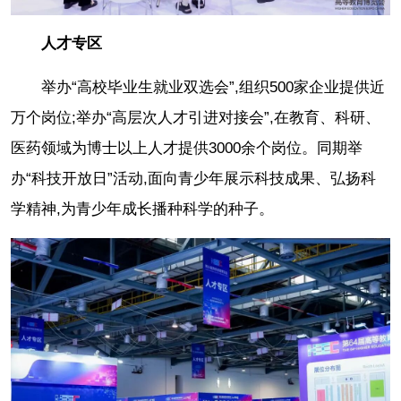
人才专区
举办“高校毕业生就业双选会”,组织500家企业提供近
万个岗位;举办“高层次人才引进对接会”,在教育、科研、
医药领域为博士以上人才提供3000余个岗位。同期举
办“科技开放日”活动,面向青少年展示科技成果、弘扬科
学精神,为青少年成长播种科学的种子。