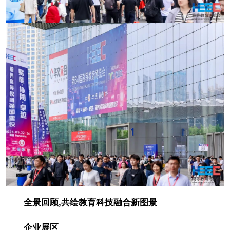
全景回顾,共绘教育科技融合新图景
企业展区