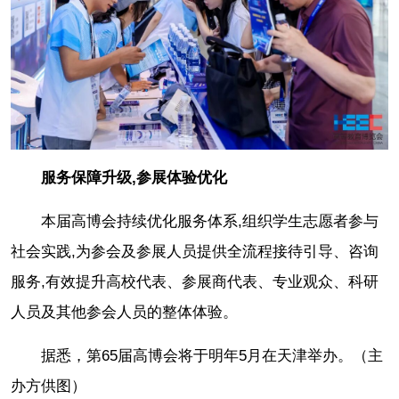
服务保障升级,参展体验优化
本届高博会持续优化服务体系,组织学生志愿者参与
社会实践,为参会及参展人员提供全流程接待引导、咨询
服务,有效提升高校代表、参展商代表、专业观众、科研
人员及其他参会人员的整体体验。
据悉，第65届高博会将于明年5月在天津举办。（主
办方供图）