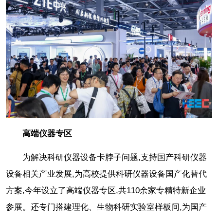
高端仪器专区
为解决科研仪器设备卡脖子问题,支持国产科研仪器
设备相关产业发展,为高校提供科研仪器设备国产化替代
方案,今年设立了高端仪器专区,共110余家专精特新企业
参展。还专门搭建理化、生物科研实验室样板间,为国产