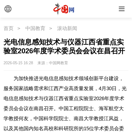
首页
>
中国教育
>
滚动新闻
光电信息感知技术与仪器江西省重点实
验室2026年度学术委员会会议在昌召开
2026-05-15 16:28
来源：中国网教育
为加快推进光电信息感知技术领域创新平台建设，
服务国家战略需求和江西产业高质量发展，4月30日，光
电信息感知技术与仪器江西省重点实验室2026年度学术
委员会会议在南昌召开。中国工程院院士、海军航空大
学教授何友，中国科学院院士、南昌大学教授江风益，
以及其他国内知名高校和科研院所的15位学术委员会委