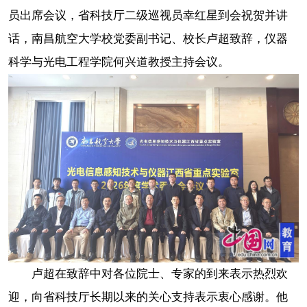
员出席会议，省科技厅二级巡视员幸红星到会祝贺并讲
话，南昌航空大学校党委副书记、校长卢超致辞，仪器
科学与光电工程学院何兴道教授主持会议。
卢超在致辞中对各位院士、专家的到来表示热烈欢
迎，向省科技厅长期以来的关心支持表示衷心感谢。他