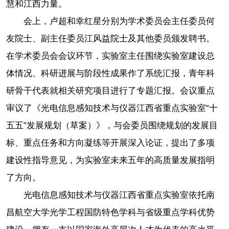
慧和江西力量。
会上，卢超和幸红星分别为学术委员会主任委员何
友院士、副主任委员江风益院士及其他委员颁发聘书。
在学术委员会会议环节，实验室主任围绕实验室建设总
体情况、科研进展与阶段性成果作了系统汇报，青年科
研骨干代表就相关研究项目进行了专题汇报。会议重点
审议了《光电信息感知技术与仪器江西省重点实验室“十
五五”发展规划（草案）》，与会委员围绕规划的发展目
标、重点任务和方向凝练等开展深入论证，提出了多项
建设性指导意见，为实验室未来五年的高质量发展指明
了方向。
光电信息感知技术与仪器江西省重点实验室依托南
昌航空大学光学工程国防特色学科与省级重点学科优势