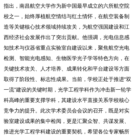
指出，南昌航空大学作为新中国最早成立的六所航空院
校之一，始终厚植航空情结与红土情怀，在航空装备制
造等关键核心技术领域持续攻关，为航空强国建设和江
西经济社会发展作出了突出贡献。他强调，光电信息感
知技术与仪器省重点实验室自建设以来，聚焦航空光电
检测、智能光电感知、生物医学光子学等特色方向，在
关键技术攻关、人才培养、成果转化和平台建设等方面
取得了阶段性、标志性成果。当前，学校正处于推进“双
一流”建设的关键时期，光学工程学科作为冲击新一轮学
科高峰的重要支撑学科，其建设水平直接关系学校核心
竞争力的提升。此次学术委员会会议的召开，既是对实
验室建设成果的集中检阅，更是汇聚众智、共谋发展、
推进光学工程学科建设的重要契机，希望各位专家畅所