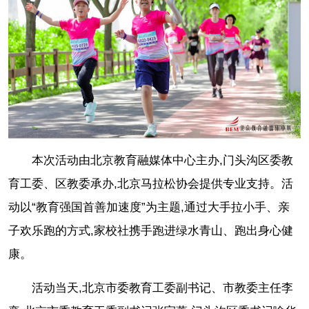
本次活动由北京教育融媒体中心主办,门头沟区委教
育工委、区教委承办,北京马拉松协会提供专业支持。活
动以“教育强国首善加速度”为主题,通过大手拉小手、亲
子欢乐跑的方式,家校社携手跑进绿水青山、跑出身心健
康。
活动当天,北京市委教育工委副书记、市教委主任李