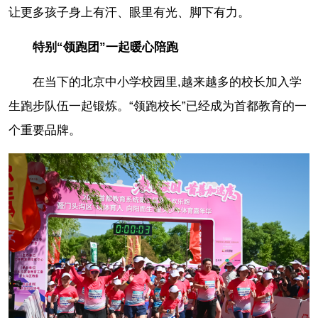
让更多孩子身上有汗、眼里有光、脚下有力。
特别“领跑团”一起暖心陪跑
在当下的北京中小学校园里,越来越多的校长加入学
生跑步队伍一起锻炼。“领跑校长”已经成为首都教育的一
个重要品牌。