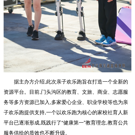
据主办方介绍,此次亲子欢乐跑旨在打造一个全新的
资源平台。目前,门头沟区的教育、文旅、商业、志愿服
务等多方资源已加入,多家爱心企业、职业学校等也为亲
子欢乐跑提供支持,一个以欢乐跑为核心的家校社育人新
平台已逐渐形成,既践行了“健康第一”教育理念,教育公共
服务供给的质效也不断升级。