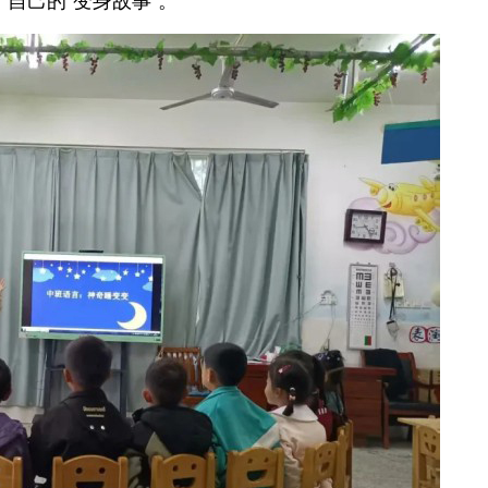
自己的“变身故事”。