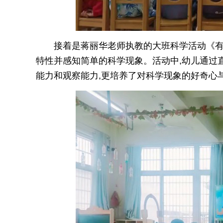
接着是蒋丽华老师执教的大班科学活动《有
特性并感知简单的科学现象。活动中,幼儿通过
能力和观察能力,更培养了对科学现象的好奇心