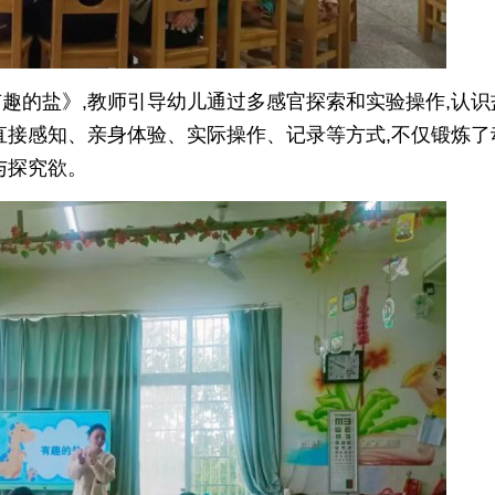
趣的盐》,教师引导幼儿通过多感官探索和实验操作,认识
直接感知、亲身体验、实际操作、记录等方式,不仅锻炼了
与探究欲。