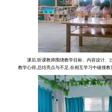
课后,听课教师围绕教学目标、内容设计、
教学心得,总结亮点与不足,在相互学习中碰撞教