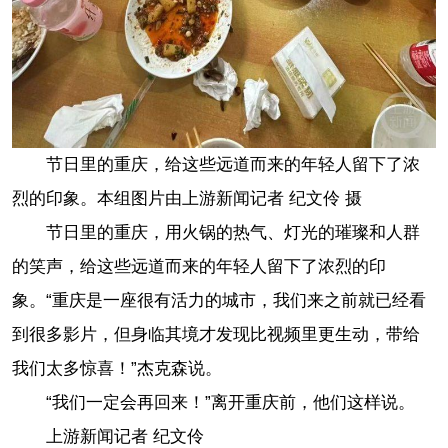
节日里的重庆，给这些远道而来的年轻人留下了浓
烈的印象。本组图片由上游新闻记者 纪文伶 摄
节日里的重庆，用火锅的热气、灯光的璀璨和人群
的笑声，给这些远道而来的年轻人留下了浓烈的印
象。“重庆是一座很有活力的城市，我们来之前就已经看
到很多影片，但身临其境才发现比视频里更生动，带给
我们太多惊喜！”杰克森说。
“我们一定会再回来！”离开重庆前，他们这样说。
上游新闻记者 纪文伶