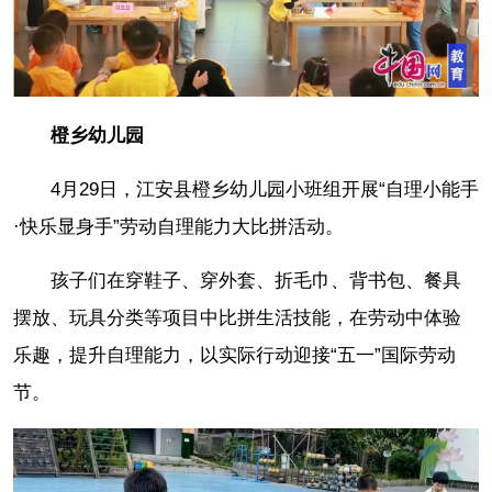
橙乡幼儿园
4月29日，江安县橙乡幼儿园小班组开展“自理小能手
·快乐显身手”劳动自理能力大比拼活动。
孩子们在穿鞋子、穿外套、折毛巾、背书包、餐具
摆放、玩具分类等项目中比拼生活技能，在劳动中体验
乐趣，提升自理能力，以实际行动迎接“五一”国际劳动
节。