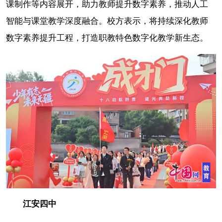
课制作等内容展开，助力教师提升数字素养，推动人工
智能与课堂教学深度融合。校方表示，将持续深化教师
数字素养提升工程，打造职教特色数字化教学新生态。
江安四中