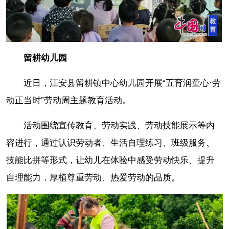
留耕幼儿园
近日，江安县留耕镇中心幼儿园开展“五育润童心·劳
动正当时”劳动周主题教育活动。
活动围绕宣传教育、劳动实践、劳动技能展示等内
容进行，通过认识劳动者、生活自理练习、班级服务、
技能比拼等形式，让幼儿在体验中感受劳动快乐、提升
自理能力，厚植尊重劳动、热爱劳动的品质。