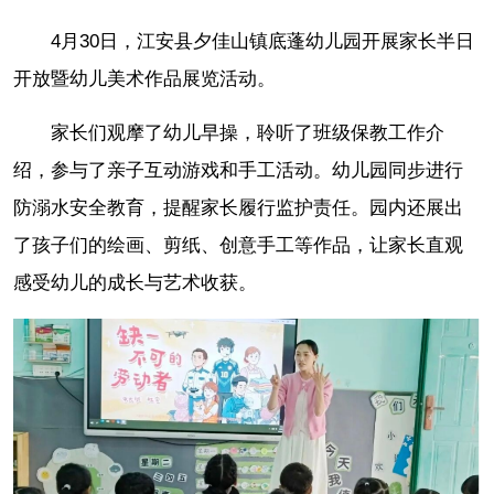
4月30日，江安县夕佳山镇底蓬幼儿园开展家长半日
开放暨幼儿美术作品展览活动。
家长们观摩了幼儿早操，聆听了班级保教工作介
绍，参与了亲子互动游戏和手工活动。幼儿园同步进行
防溺水安全教育，提醒家长履行监护责任。园内还展出
了孩子们的绘画、剪纸、创意手工等作品，让家长直观
感受幼儿的成长与艺术收获。