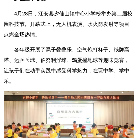
4月28日，江安县夕佳山镇中心小学校举办第二届校
园科技节。开幕式上，无人机表演、水火箭发射等项目
点燃全场热情。
各年级开展了凳子叠叠乐、空气炮打杯子、纸牌高
塔、运乒乓球、伯努利浮球、鸡蛋撞地球等趣味竞赛，
让孩子们在动手实践中感受科学魅力，在玩中学、学中
乐。