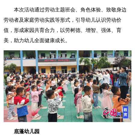
本次活动通过劳动主题班会、角色体验、致敬身边
劳动者及家庭劳动实践等形式，引导幼儿认识劳动价
值，形成家园共育合力，以劳树德、增智、强体、育
美，助力幼儿全面健康成长。
底蓬幼儿园