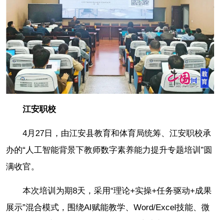
江安职校
4月27日，由江安县教育和体育局统筹、江安职校承
办的“人工智能背景下教师数字素养能力提升专题培训”圆
满收官。
本次培训为期8天，采用“理论+实操+任务驱动+成果
展示”混合模式，围绕AI赋能教学、Word/Excel技能、微