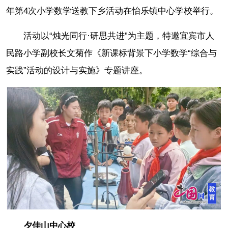
年第4次小学数学送教下乡活动在怡乐镇中心学校举行。
活动以“烛光同行·研思共进”为主题，特邀宜宾市人
民路小学副校长文菊作《新课标背景下小学数学“综合与
实践”活动的设计与实施》专题讲座。
夕佳山中心校