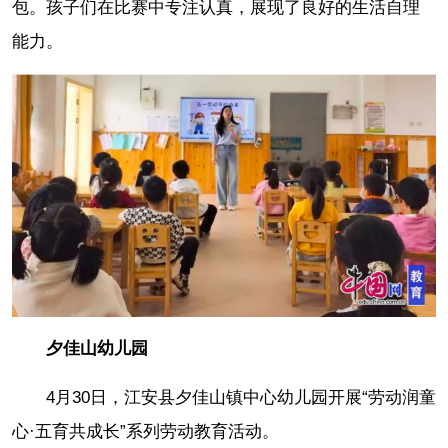
包。孩子们在比赛中专注认真，展现了良好的生活自理
能力。
夕佳山幼儿园
4月30日，江安县夕佳山镇中心幼儿园开展“劳动润童
心·五育共成长”系列劳动教育活动。