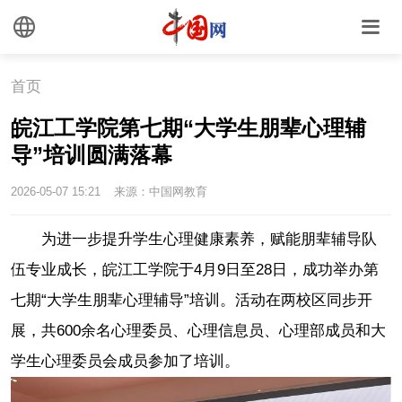
首页
皖江工学院第七期“大学生朋辈心理辅
导”培训圆满落幕
2026-05-07 15:21
来源：中国网教育
为进一步提升学生心理健康素养，赋能朋辈辅导队
伍专业成长，皖江工学院于4月9日至28日，成功举办第
七期“大学生朋辈心理辅导”培训。活动在两校区同步开
展，共600余名心理委员、心理信息员、心理部成员和大
学生心理委员会成员参加了培训。