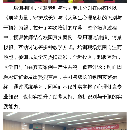
培训期间，何慧老师与韩芬老师分别在两校区以
《朋辈力量，守护成长》与《大学生心理危机的识别与
干预》为题，拉开了本次培训的序幕。整个培训过程
中，授课教师结合校园真实案例，采用理论讲解、情景
模拟、互动讨论等多种教学方式。培训现场氛围专注而
热烈，参训成员学习热情高涨，全程投入，积极互动，
同学们时而在真实案例中产生共鸣，低声讨论；时而因
精彩讲解爆发出热烈掌声，学习与成长的氛围贯穿始
终。通过系统学习，同学们不仅扎实掌握了心理健康专
业知识，也切实提升了朋辈支持、危机识别与干预的实
践能力。