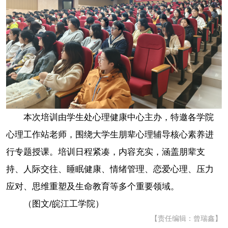
本次培训由学生处心理健康中心主办，特邀各学院
心理工作站老师，围绕大学生朋辈心理辅导核心素养进
行专题授课。培训日程紧凑，内容充实，涵盖朋辈支
持、人际交往、睡眠健康、情绪管理、恋爱心理、压力
应对、思维重塑及生命教育等多个重要领域。
（图文/皖江工学院）
【责任编辑：曾瑞鑫】