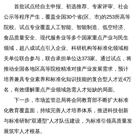
首批试点经自主申报、初选推荐、专家评审、社会
公示等程序产生，覆盖全国30个省(区、市)的253所高等
院校。试点专业覆盖人工智能、智能制造、低空经济、
食品质量安全、现代服务业等多个国家重点产业与民生
领域，超八成试点引入企业、科研机构等标准化领域相
关单位联合参与，联合承担单位达373家。通过试点，将
推动全国各地区高等院校精准对接产业发展需求，预计
培养兼具专业素养和标准化知识技能的复合型人才近4万
名，有效缓解重点产业领域急需人才短缺的局面。
下一步，市场监管总局将会同教育部不断扩大标准
化教育覆盖面，持续完善人才培养体系，推进科技创新
与标准研制“双通型”人才队伍建设，为标准引领高质量发
展筑牢人才根基。