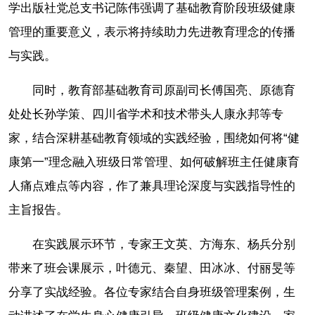
学出版社党总支书记陈伟强调了基础教育阶段班级健康
管理的重要意义，表示将持续助力先进教育理念的传播
与实践。
同时，教育部基础教育司原副司长傅国亮、原德育
处处长孙学策、四川省学术和技术带头人康永邦等专
家，结合深耕基础教育领域的实践经验，围绕如何将“健
康第一”理念融入班级日常管理、如何破解班主任健康育
人痛点难点等内容，作了兼具理论深度与实践指导性的
主旨报告。
在实践展示环节，专家王文英、方海东、杨兵分别
带来了班会课展示，叶德元、秦望、田冰冰、付丽旻等
分享了实战经验。各位专家结合自身班级管理案例，生