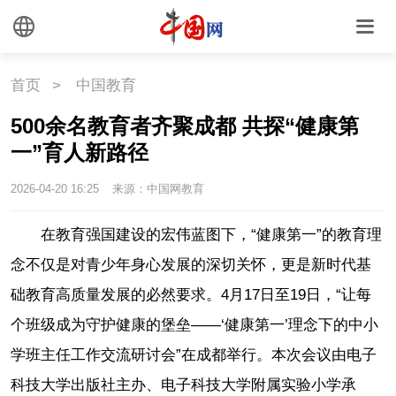
首页
>
中国教育
500余名教育者齐聚成都 共探“健康第
一”育人新路径
2026-04-20 16:25
来源：中国网教育
在教育强国建设的宏伟蓝图下，“健康第一”的教育理
念不仅是对青少年身心发展的深切关怀，更是新时代基
础教育高质量发展的必然要求。4月17日至19日，“让每
个班级成为守护健康的堡垒——‘健康第一’理念下的中小
学班主任工作交流研讨会”在成都举行。本次会议由电子
科技大学出版社主办、电子科技大学附属实验小学承