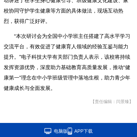
动讲述了在学生身心健康引导、班级健康文化建设、家
校协同守护学生健康等方面的具体做法，现场互动热
烈，获得广泛好评。
“本次研讨会为全国中小学班主任搭建了高水平学习
交流平台，有效促进了健康育人领域的经验互鉴与能力
提升。”电子科技大学有关部门负责人表示，该校将持续
发挥资源优势，深度助力基础教育高质量发展，推动“健
康第一”理念在中小学班级管理中落地生根，助力青少年
健康成长与全面发展。
【责任编辑：闫景臻】
电脑版
APP下载