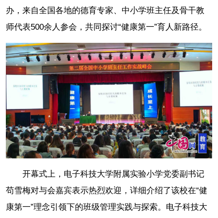
办，来自全国各地的德育专家、中小学班主任及骨干教
师代表500余人参会，共同探讨“健康第一”育人新路径。
开幕式上，电子科技大学附属实验小学党委副书记
苟雪梅对与会嘉宾表示热烈欢迎，详细介绍了该校在“健
康第一”理念引领下的班级管理实践与探索。电子科技大