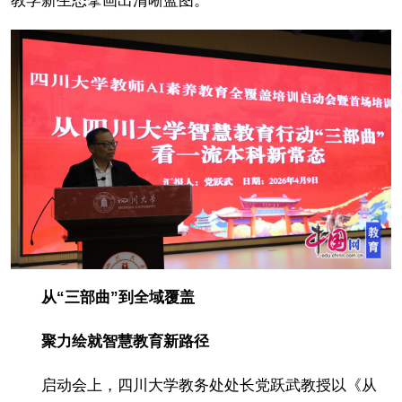
教学新生态擘画出清晰蓝图。
从“三部曲”到全域覆盖
聚力绘就智慧教育新路径
启动会上，四川大学教务处处长党跃武教授以《从