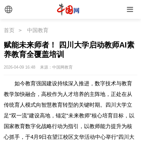
首页
>
中国教育
赋能未来师者！ 四川大学启动教师AI素
养教育全覆盖培训
2026-04-09 16:48
来源：中国网教育
如今教育强国建设持续深入推进，数字技术与教育
教学加快融合，高校作为人才培养的主阵地，正处在从
传统育人模式向智慧教育转型的关键时期。四川大学立
足“双一流”建设高地，锚定“未来教师”核心培育目标，以
国家教育数字化战略行动为指引，以教师能力提升为核
心抓手，于4月9日在望江校区文华活动中心举行“四川大