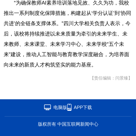
“为确保教师AI素养培训落地见效、久久为功，我校
推出一系列制度化保障措施，构建起从‘学分认证’到‘协同
共进’的全链条支撑体系。”四川大学相关负责人表示，今
后，该校将持续推进以未来质量为牵引的未来学生、未
来教师、未来课堂、未来学习中心、未来学校“五个未
来”建设，推动人工智能与教育教学深度融合，为培养面
向未来的新质人才构筑坚实的能力基座。
【责任编辑：闫景臻】
电脑版
APP下载
版权所有 中国互联网新闻中心