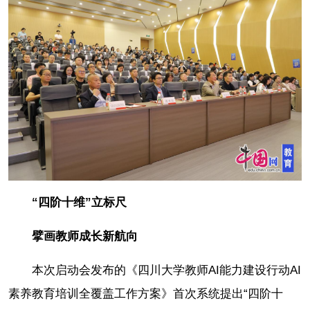
“四阶十维”立标尺
擘画教师成长新航向
本次启动会发布的《四川大学教师AI能力建设行动AI
素养教育培训全覆盖工作方案》首次系统提出“四阶十