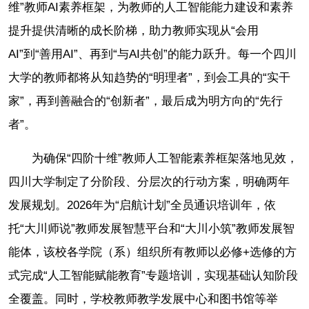
维”教师AI素养框架，为教师的人工智能能力建设和素养
提升提供清晰的成长阶梯，助力教师实现从“会用
AI”到“善用AI”、再到“与AI共创”的能力跃升。每一个四川
大学的教师都将从知趋势的“明理者”，到会工具的“实干
家”，再到善融合的“创新者”，最后成为明方向的“先行
者”。
为确保“四阶十维”教师人工智能素养框架落地见效，
四川大学制定了分阶段、分层次的行动方案，明确两年
发展规划。2026年为“启航计划”全员通识培训年，依
托“大川师说”教师发展智慧平台和“大川小筑”教师发展智
能体，该校各学院（系）组织所有教师以必修+选修的方
式完成“人工智能赋能教育”专题培训，实现基础认知阶段
全覆盖。同时，学校教师教学发展中心和图书馆等举