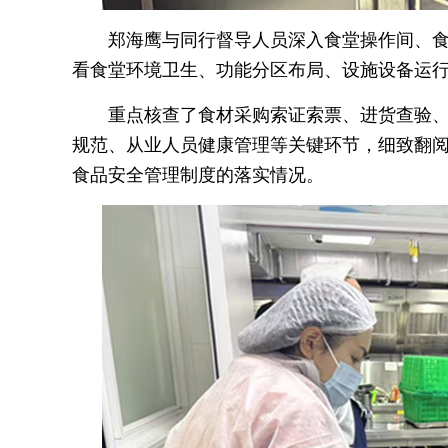
郑海鹰与同行督导人员深入食堂操作间、
看食堂环境卫生、功能分区布局、设施设备运
重点核查了食材采购索证索票、进货查验
规范、从业人员健康管理等关键环节，细致翻
食品安全管理制度的落实情况。