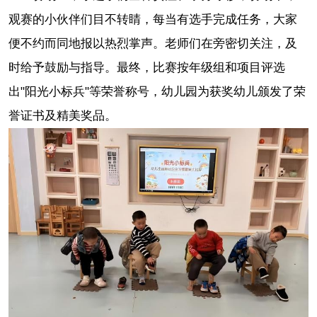
观赛的小伙伴们目不转睛，每当有选手完成任务，大家
便不约而同地报以热烈掌声。老师们在旁密切关注，及
时给予鼓励与指导。最终，比赛按年级组和项目评选
出"阳光小标兵"等荣誉称号，幼儿园为获奖幼儿颁发了荣
誉证书及精美奖品。