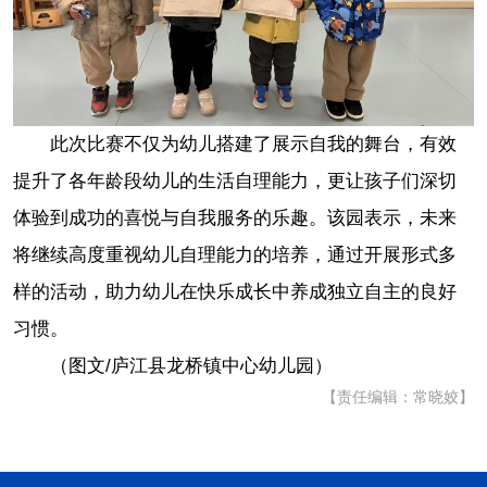
此次比赛不仅为幼儿搭建了展示自我的舞台，有效
提升了各年龄段幼儿的生活自理能力，更让孩子们深切
体验到成功的喜悦与自我服务的乐趣。该园表示，未来
将继续高度重视幼儿自理能力的培养，通过开展形式多
样的活动，助力幼儿在快乐成长中养成独立自主的良好
习惯。
（图文/
庐江县龙桥镇中心幼儿园
）
【责任编辑：常晓姣】