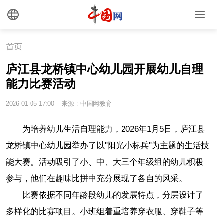
首页
庐江县龙桥镇中心幼儿园开展幼儿自理
能力比赛活动
2026-01-05 17:00
来源：中国网教育
为培养幼儿生活自理能力，2026年1月5日，庐江县
龙桥镇中心幼儿园举办了以"阳光小标兵"为主题的生活技
能大赛。活动吸引了小、中、大三个年级组的幼儿积极
参与，他们在趣味比拼中充分展现了各自的风采。
比赛依据不同年龄段幼儿的发展特点，分层设计了
多样化的比赛项目。小班组着重培养穿衣服、穿鞋子等