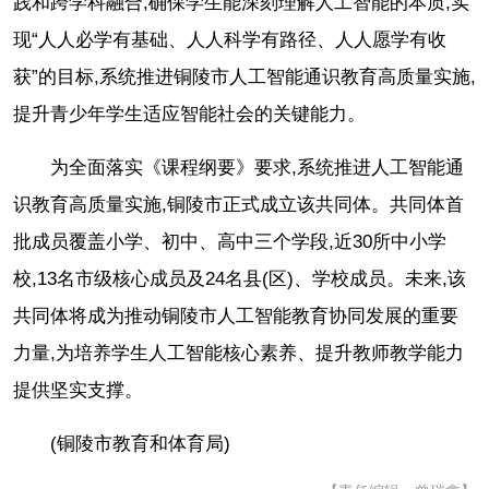
践和跨学科融合,确保学生能深刻理解人工智能的本质,实
现“人人必学有基础、人人科学有路径、人人愿学有收
获”的目标,系统推进铜陵市人工智能通识教育高质量实施,
提升青少年学生适应智能社会的关键能力。
为全面落实《课程纲要》要求,系统推进人工智能通
识教育高质量实施,铜陵市正式成立该共同体。共同体首
批成员覆盖小学、初中、高中三个学段,近30所中小学
校,13名市级核心成员及24名县(区)、学校成员。未来,该
共同体将成为推动铜陵市人工智能教育协同发展的重要
力量,为培养学生人工智能核心素养、提升教师教学能力
提供坚实支撑。
(铜陵市教育和体育局)