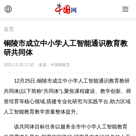
首页
铜陵市成立中小学人工智能通识教育教
研共同体
2025-12-29 17:02
来源：中国网教育
12月25日,铜陵市成立中小学人工智能通识教育教研
共同体(以下简称“共同体”),聚焦课程建设、教学创新、师
资培育等核心领域,搭建专业化研究与实践平台,助力区域
人工智能教育教学质量整体提升。
该共同体目标任务以服务全市中小学人工智能教育