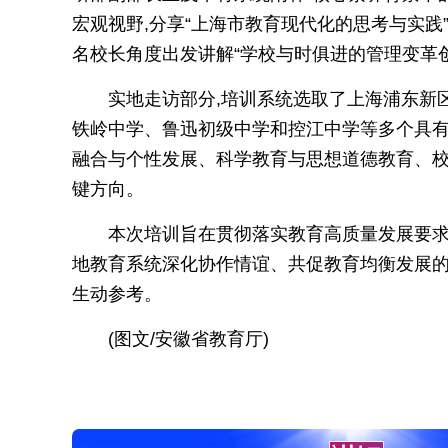
宏观视野,分享“上海市教育现代化的思考与实践
名校长角度出发讲解“学校与时俱进的管理变革
实地走访部分,培训系统选取了上海浦东新
铁岭中学、鲁迅初级中学和控江中学等多个具
融合与个性发展、科学教育与思想道德教育、
键方向。
本次培训旨在贯彻落实教育高质量发展要求
地教育系统深化协作情谊、共促教育均衡发展的
生动参考。
(图文/安徽省教育厅)