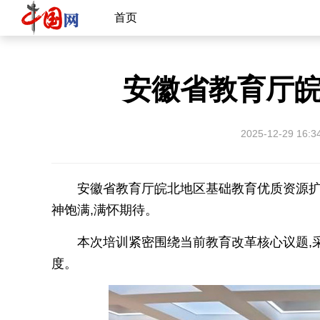
首页
安徽省教育厅
2025-12-29 16:3
安徽省教育厅皖北地区基础教育优质资源
神饱满,满怀期待。
本次培训紧密围绕当前教育改革核心议题,
度。