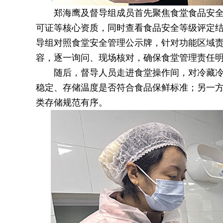
郑海鹰及督导组成员首先聚焦食堂食品安
可证等核心资质，同时查看食品安全等级评定
导组对照食堂安全管理公示牌，针对功能区域
容，逐一询问、现场核对，确保食堂管理责任
随后，督导人员走进食堂操作间，对冷藏
稳定、存储温度是否符合食品保鲜标准；另一
类存储规范有序。