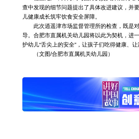
查中发现的细节问题提出了具体改进建议，并
儿健康成长筑牢饮食安全屏障。
此次逍遥津市场监督管理所的检查，既是对
导。合肥市直属机关幼儿园将以此为契机，进
护幼儿“舌尖上的安全”，让孩子们吃得健康、
（文图/合肥市直属机关幼儿园）