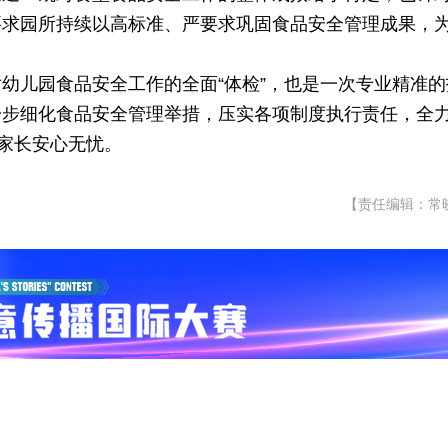
要求园所持续以高标准、严要求巩固食品安全管理成果，
幼儿园食品安全工作的全面“体检”，也是一次专业精准的
一步细化食品安全管理举措，压实各项制度执行责任，全
让家长安心无忧。
【责任编辑：常