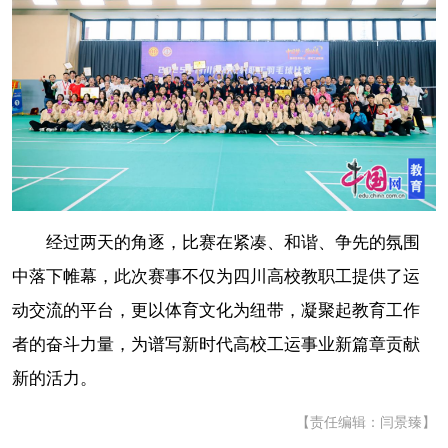
经过两天的角逐，比赛在紧凑、和谐、争先的氛围
中落下帷幕，此次赛事不仅为四川高校教职工提供了运
动交流的平台，更以体育文化为纽带，凝聚起教育工作
者的奋斗力量，为谱写新时代高校工运事业新篇章贡献
新的活力。
【责任编辑：闫景臻】