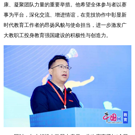
康、凝聚团队力量的重要举措。他希望全体参与者以赛
事为平台，深化交流、增进情谊，在竞技协作中彰显新
时代教育工作者的昂扬风貌与使命担当，进一步激发广
大教职工投身教育强国建设的积极性与创造力。