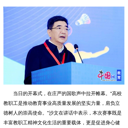
当日的开幕式，在庄严的国歌声中拉开帷幕。“高校
教职工是推动教育事业高质量发展的坚实力量，肩负立
德树人的崇高使命。”沙文在讲话中表示，本次赛事既是
丰富教职工精神文化生活的重要载体，更是促进身心健