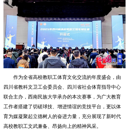
作为全省高校教职工体育文化交流的年度盛会，由
四川省教科文卫工会委员会、四川省社会体育指导中心
联合主办，西南民族大学承办的本次赛事，为广大教育
工作者搭建了切磋球技、增进情谊的竞技平台，更以体
育为媒凝聚起立德树人的奋进力量，充分展现了新时代
高校教职工文武兼备、昂扬向上的精神风采。