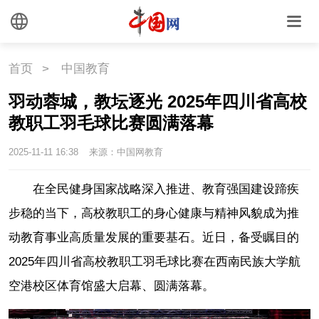
首页
>
中国教育
羽动蓉城，教坛逐光 2025年四川省高校
教职工羽毛球比赛圆满落幕
2025-11-11 16:38
来源：中国网教育
在全民健身国家战略深入推进、教育强国建设蹄疾
步稳的当下，高校教职工的身心健康与精神风貌成为推
动教育事业高质量发展的重要基石。近日，备受瞩目的
2025年四川省高校教职工羽毛球比赛在西南民族大学航
空港校区体育馆盛大启幕、圆满落幕。