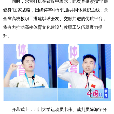
同时，尔古打机在致辞中表示，此次赛事紧扣“全民
健身”国家战略，围绕铸牢中华民族共同体意识主线，为
全省高校教职工搭建以球会友、交融共进的优质平台，
将有力推动高校体育文化建设与教职工队伍凝聚力提
升。
开幕式上，四川大学运动员韦伟、裁判员陈海宁分