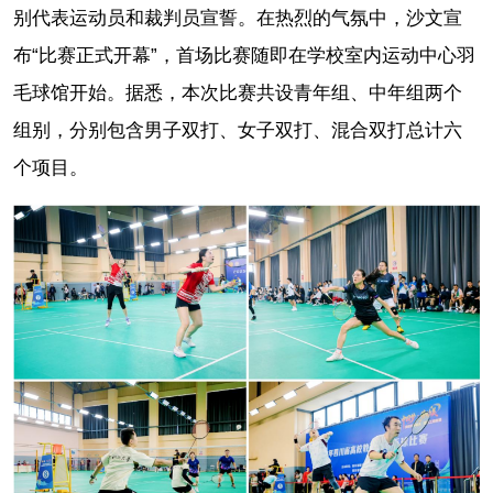
别代表运动员和裁判员宣誓。在热烈的气氛中，沙文宣
布“比赛正式开幕”，首场比赛随即在学校室内运动中心羽
毛球馆开始。据悉，本次比赛共设青年组、中年组两个
组别，分别包含男子双打、女子双打、混合双打总计六
个项目。