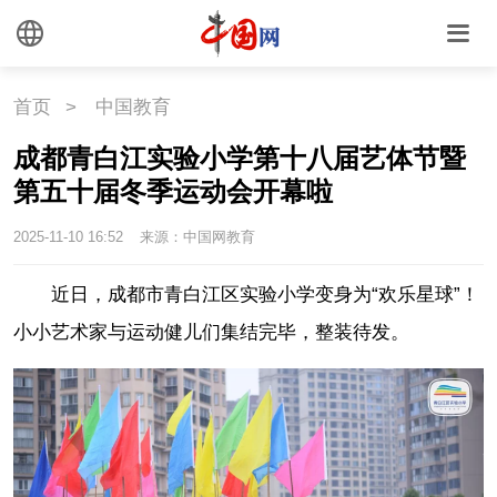
首页
>
中国教育
成都青白江实验小学第十八届艺体节暨
第五十届冬季运动会开幕啦
2025-11-10 16:52
来源：中国网教育
近日，成都市青白江区实验小学变身为“欢乐星球”！
小小艺术家与运动健儿们集结完毕，整装待发。