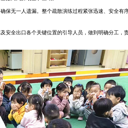
，确保无一人遗漏。整个疏散演练过程紧张迅速、安全有
廊及安全出口各个关键位置的引导人员，做到明确分工，