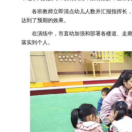
各班教师立即清点幼儿人数并汇报指挥长
达到了预期的效果。
在演练中，市直幼加强和部署各楼道、走
落实到个人。