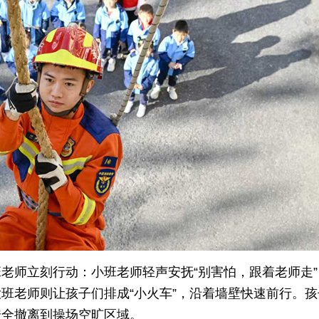
老师立刻行动：小班老师轻声安抚“别害怕，跟着老师走”
班老师则让孩子们排成“小火车”，沿着墙壁快速前行。孩
安全撤离到操场空旷区域。