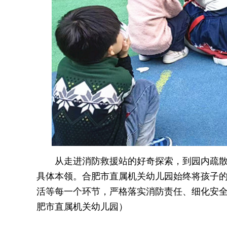
从走进消防救援站的好奇探索，到园内疏
具体本领。合肥市直属机关幼儿园始终将孩子
活等每一个环节，严格落实消防责任、细化安
肥市直属机关幼儿园）