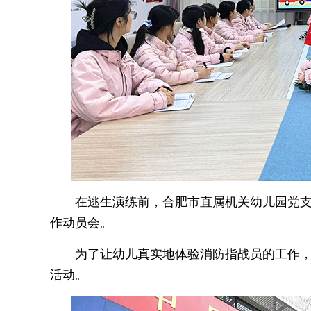
在逃生演练前，合肥市直属机关幼儿园党
作动员会。
为了让幼儿真实地体验消防指战员的工作
活动。