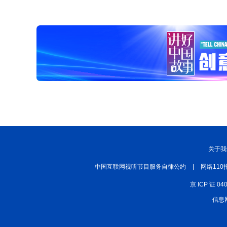
关于我
中国互联网视听节目服务自律公约
|
网络110
京 ICP 证 04
信息