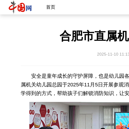
首页
合肥市直属机
2025-11-10 11:1
安全是童年成长的守护屏障，也是幼儿园
属机关幼儿园总园于2025年11月5日开展参
学得到的方式，帮助孩子们解锁消防知识，让