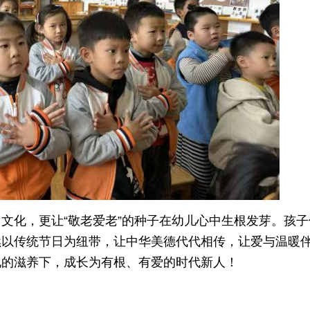
文化，更让“敬老爱老”的种子在幼儿心中生根发芽。孩子
续以传统节日为纽带，让中华美德代代相传，让爱与温暖
化的滋养下，成长为有根、有爱的时代新人！