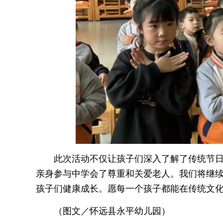
此次活动不仅让孩子们深入了解了传统节日
亲身参与中学会了尊重和关爱老人。我们将继
孩子们健康成长。愿每一个孩子都能在传统文
（图文／怀远县永平幼儿园）