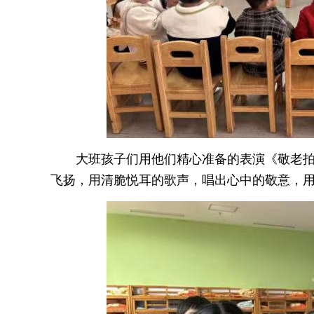
大班孩子们用他们精心准备的表演《敬老
飞扬，用清脆悦耳的歌声，唱出心中的敬意，