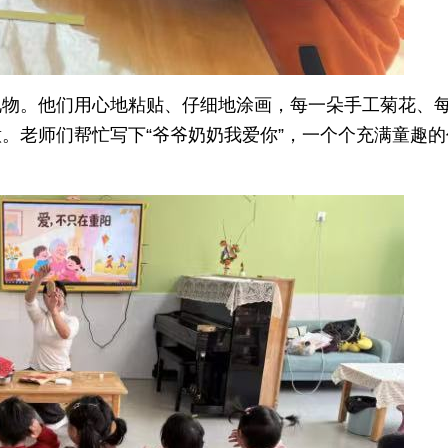
礼物。他们用心地粘贴、仔细地涂画，每一朵手工菊花、
。老师们帮忙写下“爷爷奶奶我爱你”，一个个充满童趣的