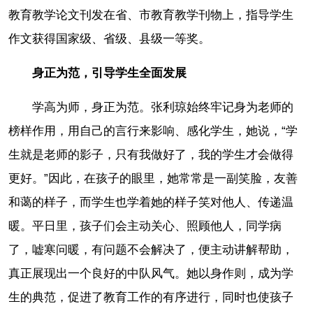
教育教学论文刊发在省、市教育教学刊物上，指导学生
作文获得国家级、省级、县级一等奖。
身正为范，引导学生全面发展
学高为师，身正为范。张利琼始终牢记身为老师的
榜样作用，用自己的言行来影响、感化学生，她说，“学
生就是老师的影子，只有我做好了，我的学生才会做得
更好。”因此，在孩子的眼里，她常常是一副笑脸，友善
和蔼的样子，而学生也学着她的样子笑对他人、传递温
暖。平日里，孩子们会主动关心、照顾他人，同学病
了，嘘寒问暖，有问题不会解决了，便主动讲解帮助，
真正展现出一个良好的中队风气。她以身作则，成为学
生的典范，促进了教育工作的有序进行，同时也使孩子