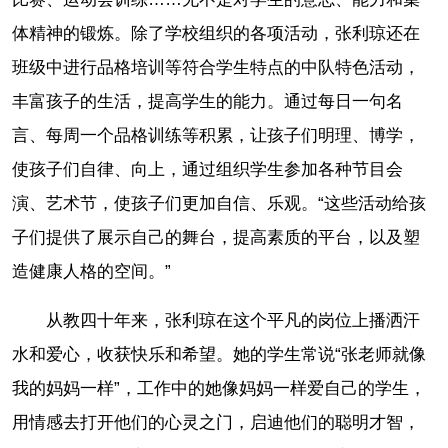
体精神的锻炼。除了学校组织的各项活动，张利琼还在
班级中进行品格培训等符合学生特点的中队特色活动，
丰富孩子的生活，提高学生的能力。通过每日一句名
言、每周一个品格训练等积累，让孩子们明理、博学，
使孩子们自律、向上，通过组织学生参加各种节目会
演、艺术节，使孩子们更加自信、乐观。“这些活动给孩
子们提供了展示自己的舞台，提高素质的平台，以及塑
造健康人格的空间。”
从教四十年来，张利琼在这个平凡的岗位上播洒汗
水和爱心，收获快乐和希望。她的学生常说“张老师就像
我的妈妈一样”，工作中的她像妈妈一样爱自己的学生，
用情感去打开他们的心灵之门，启迪他们的聪明才智，