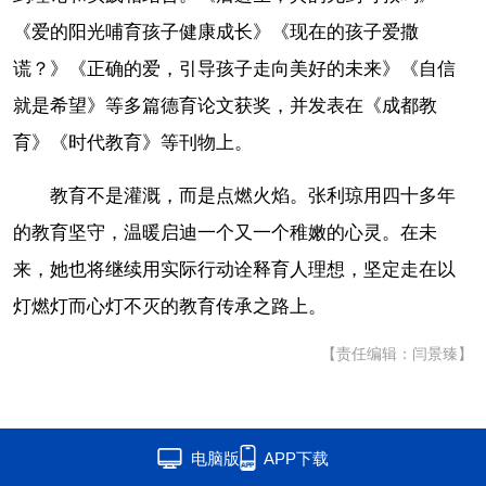
《爱的阳光哺育孩子健康成长》《现在的孩子爱撒
谎？》《正确的爱，引导孩子走向美好的未来》《自信
就是希望》等多篇德育论文获奖，并发表在《成都教
育》《时代教育》等刊物上。
教育不是灌溉，而是点燃火焰。张利琼用四十多年
的教育坚守，温暖启迪一个又一个稚嫩的心灵。在未
来，她也将继续用实际行动诠释育人理想，坚定走在以
灯燃灯而心灯不灭的教育传承之路上。
【责任编辑：闫景臻】
电脑版
APP下载