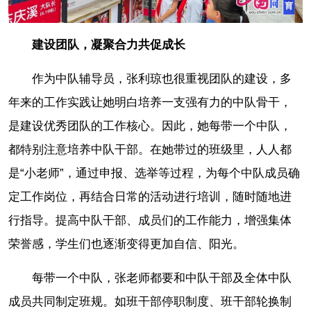
建设团队，凝聚合力共促成长
作为中队辅导员，张利琼也很重视团队的建设，多
年来的工作实践让她明白培养一支强有力的中队骨干，
是建设优秀团队的工作核心。因此，她每带一个中队，
都特别注意培养中队干部。在她带过的班级里，人人都
是“小老师”，通过申报、选举等过程，为每个中队成员确
定工作岗位，再结合日常的活动进行培训，随时随地进
行指导。提高中队干部、成员们的工作能力，增强集体
荣誉感，学生们也逐渐变得更加自信、阳光。
每带一个中队，张老师都要和中队干部及全体中队
成员共同制定班规。如班干部停职制度、班干部轮换制