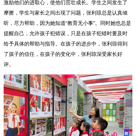
激励他们的进取心，使他们茁壮成长。学生之间发生了
摩擦，学生与家长之间出现了问题，张利琼总是认真倾
听，尽力帮助，因为她知道“教育无小事”。同时她也总是
提醒自己，允许孩子犯错误，只是在孩子犯错时要及时
给予具体的帮助与指导。在孩子的进步中，张利琼得到
了孩子的信任，在孩子的变化中，张利琼深受家长好
评。