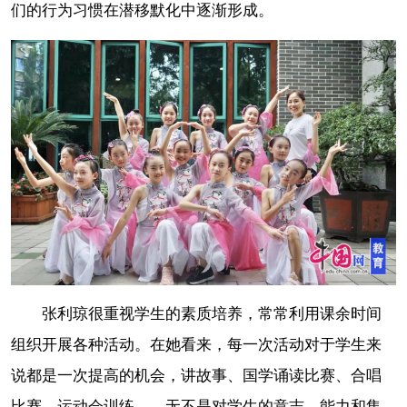
们的行为习惯在潜移默化中逐渐形成。
张利琼很重视学生的素质培养，常常利用课余时间
组织开展各种活动。在她看来，每一次活动对于学生来
说都是一次提高的机会，讲故事、国学诵读比赛、合唱
比赛、运动会训练……无不是对学生的意志、能力和集