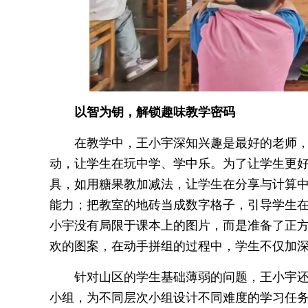
以智为钥，解锁趣味教学密码
在教学中，王小宇深知兴趣是最好的老师
动，让学生在玩中学、学中乐。为了让学生更
具，如用糖果教加减法，让学生在分享与计算
能力；把教室的地砖当成数字格子，引导学生
小宇没有局限于课本上的图片，而是准备了正
欢的图案，在动手拼组的过程中，学生不仅加
针对山区的学生基础薄弱的问题，王小宇
小组，为不同层次小组设计不同难度的学习任