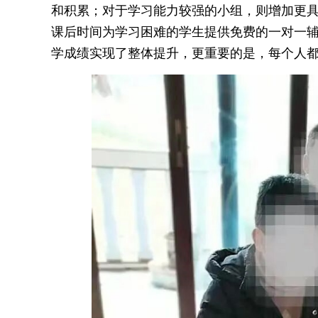
和积累；对于学习能力较强的小组，则增加更
课后时间为学习困难的学生提供免费的一对一
学成绩实现了整体提升，更重要的是，每个人