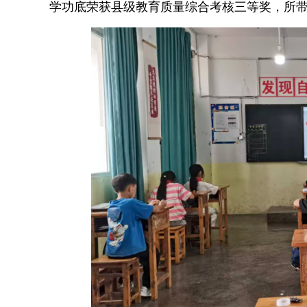
学功底荣获县级教育质量综合考核三等奖，所