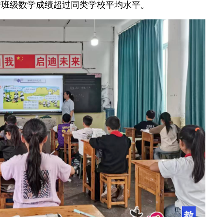
带班级数学成绩超过同类学校平均水平。