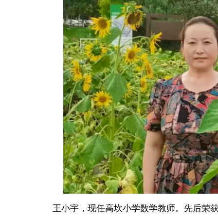
王小宇，现任高坎小学数学教师。先后荣