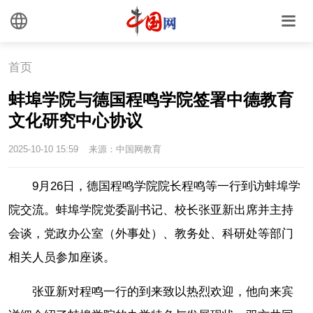
首页
蚌埠学院与德国程鸣学院签署中德教育
文化研究中心协议
2025-10-10 15:59
来源：中国网教育
9月26日，德国程鸣学院院长程鸣等一行到访蚌埠学
院交流。蚌埠学院党委副书记、校长张亚新出席并主持
会谈，党政办公室（外事处）、教务处、科研处等部门
相关人员参加座谈。
张亚新对程鸣一行的到来致以热烈欢迎，他向来宾