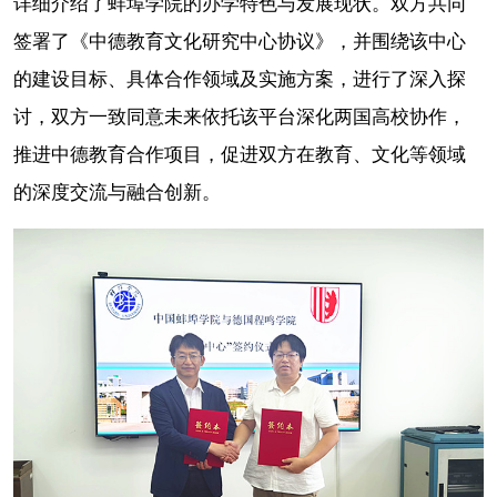
详细介绍了蚌埠学院的办学特色与发展现状。双方共同
签署了《中德教育文化研究中心协议》，并围绕该中心
的建设目标、具体合作领域及实施方案，进行了深入探
讨，双方一致同意未来依托该平台深化两国高校协作，
推进中德教育合作项目，促进双方在教育、文化等领域
的深度交流与融合创新。