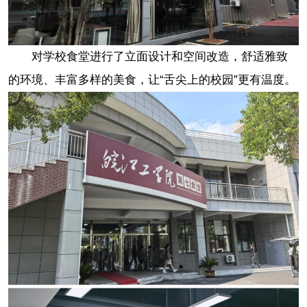
对学校食堂进行了立面设计和空间改造，舒适雅致
的环境、丰富多样的美食，让“舌尖上的校园”更有温度。