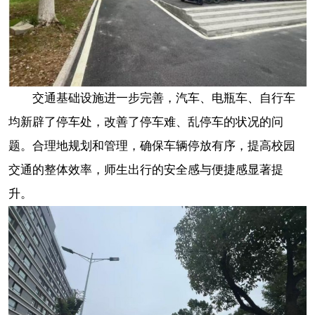
交通基础设施进一步完善，汽车、电瓶车、自行车
均新辟了停车处，改善了停车难、乱停车的状况的问
题。合理地规划和管理，确保车辆停放有序，提高校园
交通的整体效率，师生出行的安全感与便捷感显著提
升。