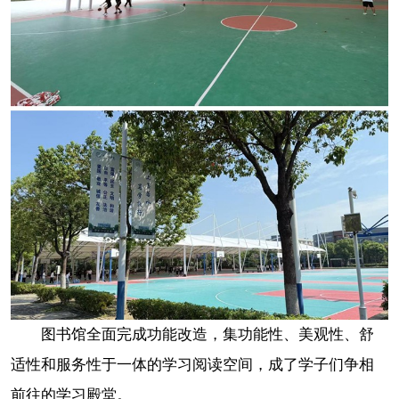
图书馆全面完成功能改造，集功能性、美观性、舒
适性和服务性于一体的学习阅读空间，成了学子们争相
前往的学习殿堂。