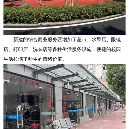
新建的综合商业服务区增加了超市、水果店、眼镜
店、打印店、洗衣店等多种生活服务设施，便捷的校园
生活拉满了师生的情绪价值。