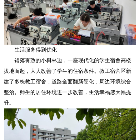
生活服务得到优化
错落有致的小树林边，一座现代化的学生宿舍高楼
拔地而起，大大改善了学生的住宿条件。教工宿舍区新
建了多栋教工宿舍，道路全面翻新硬化，周边环境综合
整治。师生的居住环境进一步改善，生活幸福感大幅提
升。