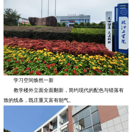
学习空间焕然一新
教学楼外立面全面翻新，简约现代的配色与错落有
致的线条，既庄重又富有朝气。