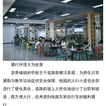
通行环境大为改善
沥青铺就的学校主干道路面整洁美观，为师生日常
通勤与教学活动提供安全保障。校园的人行小道也全部
进行了硬化美化，道路斜坡上人性化地设计了台阶和坡
道，既方便人行，也考虑到电瓶车和自行车的顺利通
行。