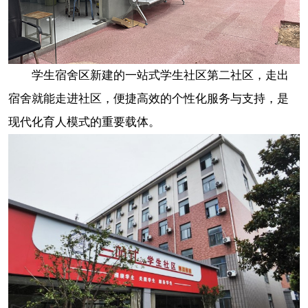
学生宿舍区新建的一站式学生社区第二社区，走出
宿舍就能走进社区，便捷高效的个性化服务与支持，是
现代化育人模式的重要载体。