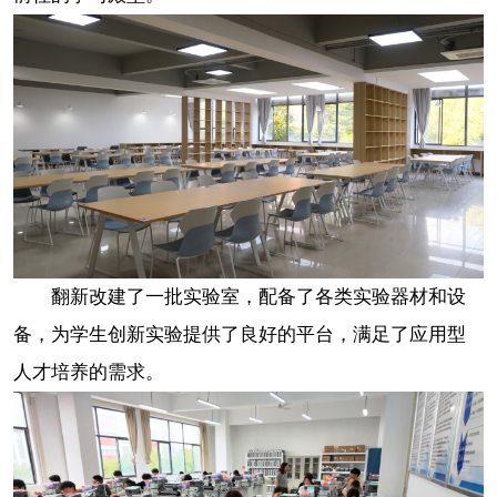
翻新改建了一批实验室，配备了各类实验器材和设
备，为学生创新实验提供了良好的平台，满足了应用型
人才培养的需求。