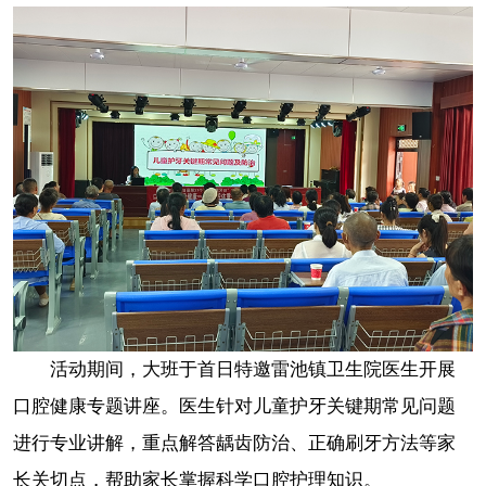
活动期间，大班于首日特邀雷池镇卫生院医生开展
口腔健康专题讲座。医生针对儿童护牙关键期常见问题
进行专业讲解，重点解答龋齿防治、正确刷牙方法等家
长关切点，帮助家长掌握科学口腔护理知识。