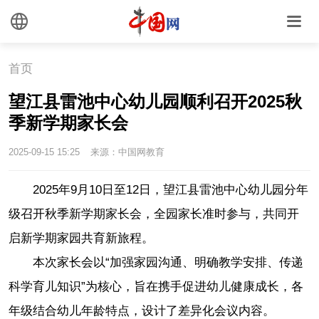
首页
望江县雷池中心幼儿园顺利召开2025秋
季新学期家长会
2025-09-15 15:25
来源：中国网教育
2025年9月10日至12日，望江县雷池中心幼儿园分年
级召开秋季新学期家长会，全园家长准时参与，共同开
启新学期家园共育新旅程。
本次家长会以“加强家园沟通、明确教学安排、传递
科学育儿知识”为核心，旨在携手促进幼儿健康成长，各
年级结合幼儿年龄特点，设计了差异化会议内容。