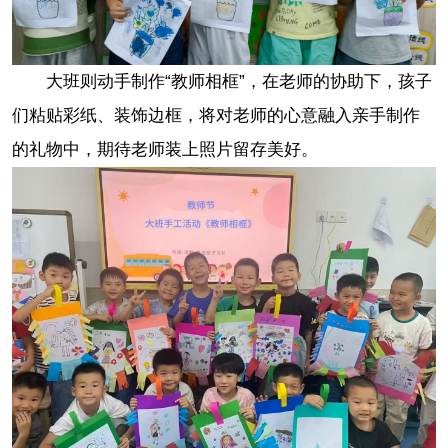
大班则动手制作“教师相框”，在老师的协助下，孩子
们粘贴彩纸、装饰边框，将对老师的心意融入亲手制作
的礼物中，期待老师装上照片留存美好。