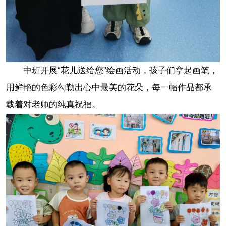
中班开展“花儿送给您”绘画活动，孩子们拿起画笔，
用鲜艳的色彩勾勒出心中最美的花朵，每一幅作品都承
载着对老师的纯真祝福。